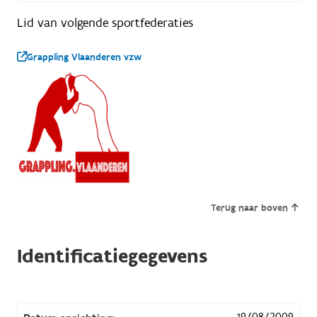
Lid van volgende sportfederaties
Grappling Vlaanderen vzw
Terug naar boven
Identificatiegegevens
19/08/2009