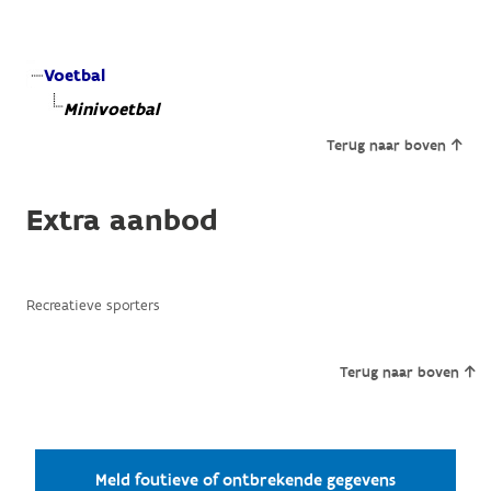
Voetbal
Minivoetbal
Terug naar boven
Extra aanbod
Recreatieve sporters
Terug naar boven
Meld foutieve of ontbrekende gegevens