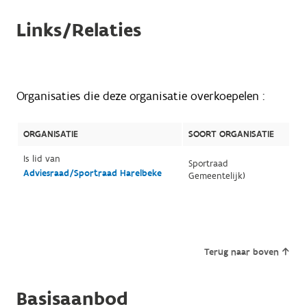
Links/Relaties
Organisaties die deze organisatie overkoepelen :
ORGANISATIE
SOORT ORGANISATIE
Is lid van
Sportraad
Adviesraad/Sportraad Harelbeke
Gemeentelijk)
Terug naar boven
Basisaanbod