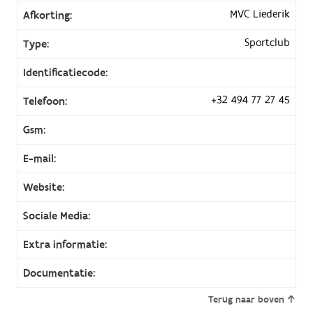
MVC Liederik
Afkorting:
Sportclub
Type:
Identificatiecode:
+32 494 77 27 45
Telefoon:
Gsm:
E-mail:
Website:
Sociale Media:
Extra informatie:
Documentatie:
Terug naar boven