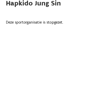
Hapkido Jung Sin
Deze sportorganisatie is stopgezet.