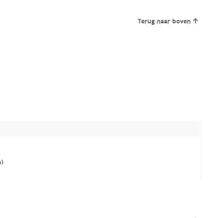
Terug naar boven
)