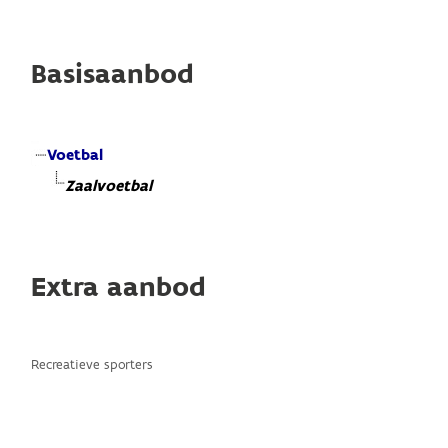
Basisaanbod
Voetbal
Zaalvoetbal
Extra aanbod
Recreatieve sporters