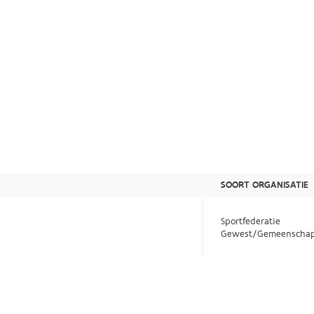
SOORT ORGANISATIE
Sportfederatie
Gewest/Gemeenschap