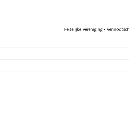
Feitelijke Vereniging - Vennootsc