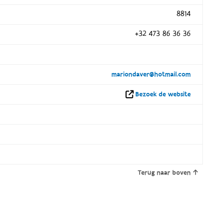
8814
+32 473 86 36 36
mariondaver@hotmail.com
Bezoek de website
Terug naar boven