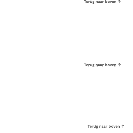
Terug naar boven
Terug naar boven
Terug naar boven