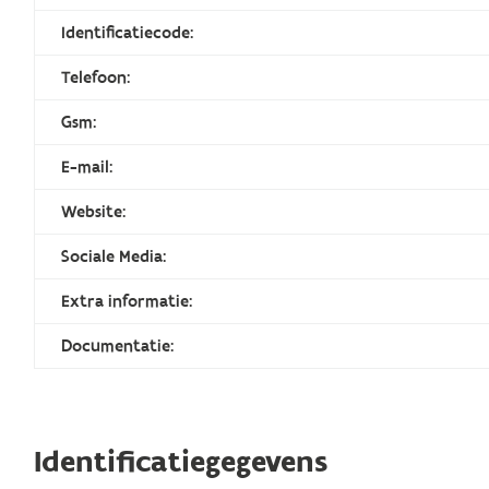
Identificatiecode:
Telefoon:
Gsm:
E-mail:
Website:
Sociale Media:
Extra informatie:
Documentatie:
Identificatiegegevens