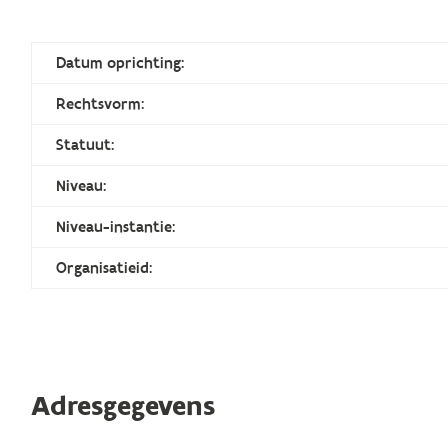
Datum oprichting:
Rechtsvorm:
Statuut:
Niveau:
Niveau-instantie:
Organisatieid:
Adresgegevens