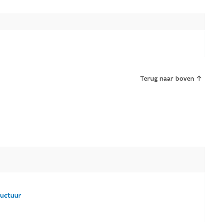
Terug naar boven
ructuur