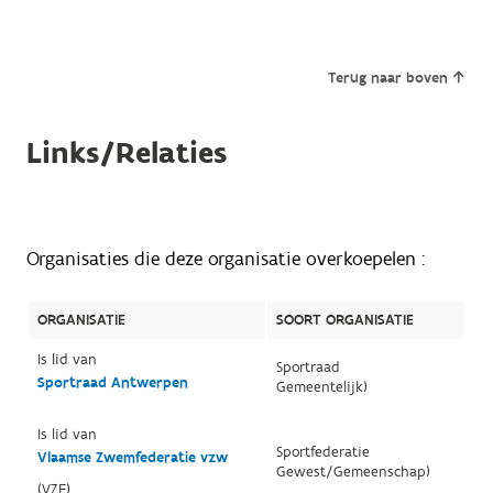
Terug naar boven
Links/Relaties
Organisaties die deze organisatie overkoepelen :
ORGANISATIE
SOORT ORGANISATIE
Is lid van
Sportraad
Sportraad Antwerpen
Gemeentelijk)
Is lid van
Sportfederatie
Vlaamse Zwemfederatie vzw
Gewest/Gemeenschap)
(VZF)