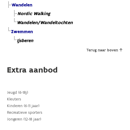
Wandelen
Nordic Walking
Wandelen/Wandeltochten
Zwemmen
Ijsberen
Terug naar boven
Extra aanbod
Jeugd (6-18j)
Kleuters
Kinderen (6-11 jaar)
Recreatieve sporters
Jongeren (12-18 jaar)