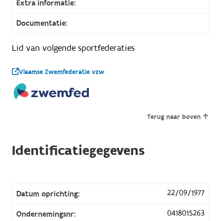
Extra informatie:
Documentatie:
Lid van volgende sportfederaties
Vlaamse Zwemfederatie vzw
Terug naar boven
Identificatiegegevens
22/09/1977
Datum oprichting:
0418015263
Ondernemingsnr: