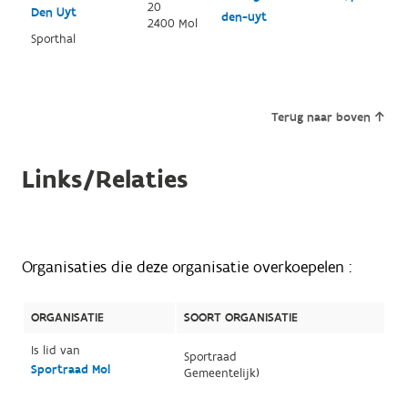
20
Den Uyt
den-uyt
2400 Mol
Sporthal
Terug naar boven
Links/Relaties
Organisaties die deze organisatie overkoepelen :
ORGANISATIE
SOORT ORGANISATIE
Is lid van
Sportraad
Sportraad Mol
Gemeentelijk)