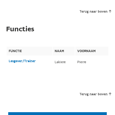
Terug naar boven
Functies
FUNCTIE
NAAM
VOORNAAM
Lesgever/Trainer
Lakiere
Pierre
Terug naar boven