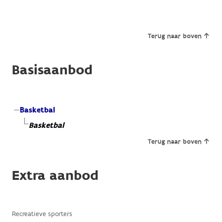
Terug naar boven
Basisaanbod
Basketbal
Basketbal
Terug naar boven
Extra aanbod
Recreatieve sporters