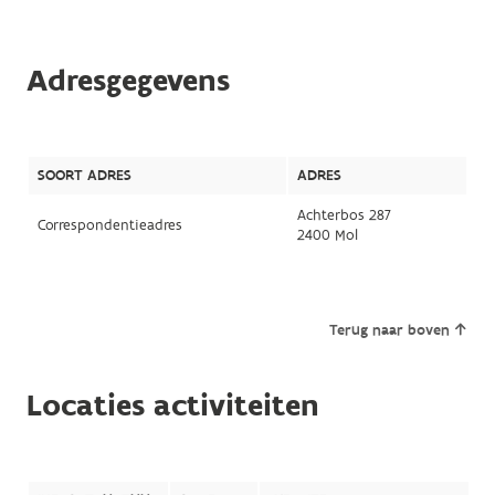
Adresgegevens
SOORT ADRES
ADRES
Achterbos 287
Correspondentieadres
2400 Mol
Terug naar boven
Locaties activiteiten