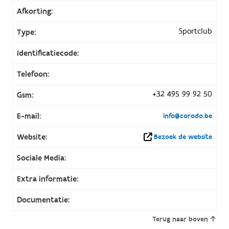
Afkorting:
Sportclub
Type:
Identificatiecode:
Telefoon:
+32 495 99 92 50
Gsm:
E-mail:
info@corodo.be
Website:
Bezoek de website
Sociale Media:
Extra informatie:
Documentatie:
Terug naar boven