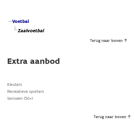
Voetbal
Zaalvoetbal
Terug naar boven
Extra aanbod
Kleuters
Recreatieve sporters
Senioren (50+)
Terug naar boven