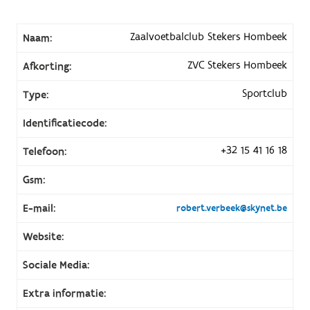
Zaalvoetbalclub Stekers Hombeek
Naam:
ZVC Stekers Hombeek
Afkorting:
Sportclub
Type:
Identificatiecode:
+32 15 41 16 18
Telefoon:
Gsm:
E-mail:
robert.verbeek@skynet.be
Website:
Sociale Media:
Extra informatie: