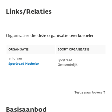
Links/Relaties
Organisaties die deze organisatie overkoepelen :
ORGANISATIE
SOORT ORGANISATIE
Is lid van
Sportraad
Sportraad Mechelen
Gemeentelijk)
Terug naar boven
Basisaanbod