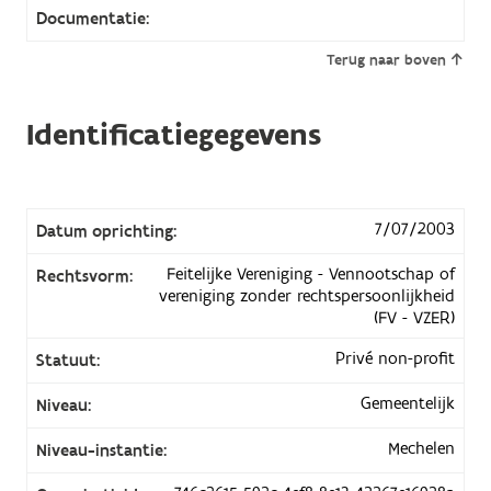
Documentatie:
Terug naar boven
Identificatiegegevens
7/07/2003
Datum oprichting:
Feitelijke Vereniging - Vennootschap of
Rechtsvorm:
vereniging zonder rechtspersoonlijkheid
(FV - VZER)
Privé non-profit
Statuut:
Gemeentelijk
Niveau:
Mechelen
Niveau-instantie: