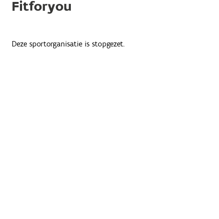
Fitforyou
Deze sportorganisatie is stopgezet.