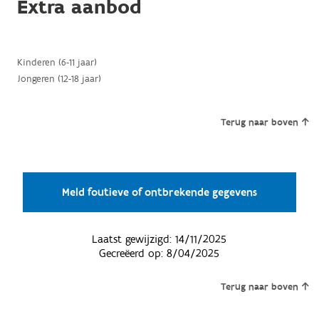
Extra aanbod
Kinderen (6-11 jaar)
Jongeren (12-18 jaar)
Terug naar boven
Meld foutieve of ontbrekende gegevens
Laatst gewijzigd:
14/11/2025
Gecreëerd op:
8/04/2025
Terug naar boven