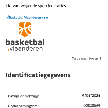
Lid van volgende sportfederaties
Basketbal Vlaanderen vzw
Terug naar boven
Identificatiegegevens
9/04/2024
Datum oprichting:
1008218691
Ondernemingsnr: