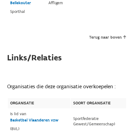
Bellekouter
Affligem
Sporthal
Terug naar boven
Links/Relaties
Organisaties die deze organisatie overkoepelen :
ORGANISATIE
SOORT ORGANISATIE
Is lid van
Sportfederatie
Basketbal Vlaanderen vzw
Gewest/Gemeenschap)
(BVL)