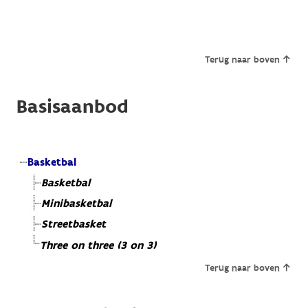
Terug naar boven
Basisaanbod
Basketbal
Basketbal
Minibasketbal
Streetbasket
Three on three (3 on 3)
Terug naar boven