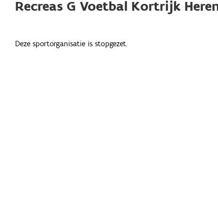
Recreas G Voetbal Kortrijk Here
Deze sportorganisatie is stopgezet.