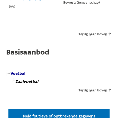
Gewest/Gemeenschap)
(VV)
Terug naar boven
Basisaanbod
Voetbal
Zaalvoetbal
Terug naar boven
Meld foutieve of ontbrekende gegevens