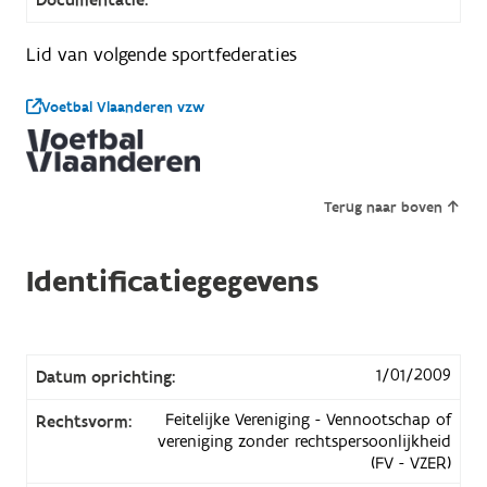
Lid van volgende sportfederaties
Voetbal Vlaanderen vzw
Terug naar boven
Identificatiegegevens
1/01/2009
Datum oprichting:
Feitelijke Vereniging - Vennootschap of
Rechtsvorm:
vereniging zonder rechtspersoonlijkheid
(FV - VZER)