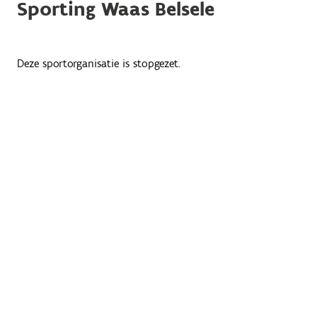
Sporting Waas Belsele
Deze sportorganisatie is stopgezet.