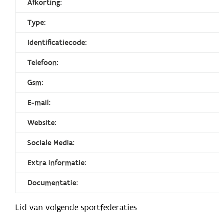
Afkorting:
Type:
Identificatiecode:
Telefoon:
Gsm:
E-mail:
Website:
Sociale Media:
Extra informatie:
Documentatie:
Lid van volgende sportfederaties