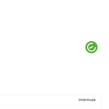
Intermuza