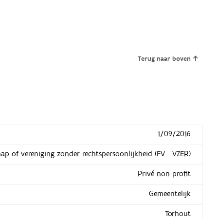
Terug naar boven
1/09/2016
hap of vereniging zonder rechtspersoonlijkheid (FV - VZER)
Privé non-profit
Gemeentelijk
Torhout