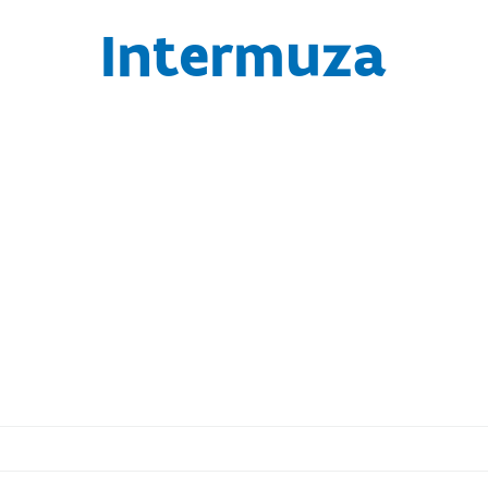
Intermuza