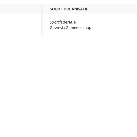
SOORT ORGANISATIE
Sportfederatie
Gewest/Gemeenschap)