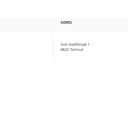
ADRES
Sint-Jozefstraat 1
8820 Torhout