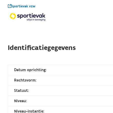
Sportievak vzw
Identificatiegegevens
Datum oprichting:
Rechtsvorm:
Statuut:
Niveau:
Niveau-instantie: