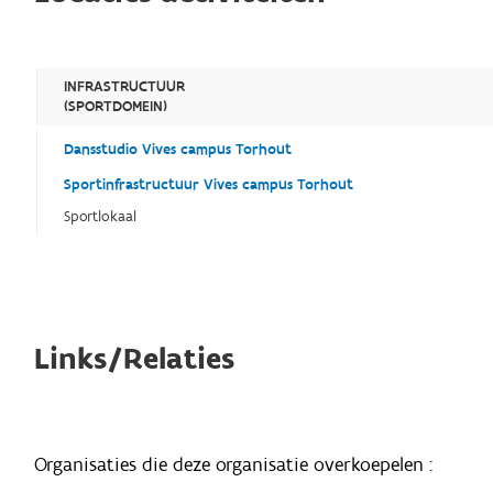
INFRASTRUCTUUR
(SPORTDOMEIN)
Dansstudio Vives campus Torhout
Sportinfrastructuur Vives campus Torhout
Sportlokaal
Links/Relaties
Organisaties die deze organisatie overkoepelen :