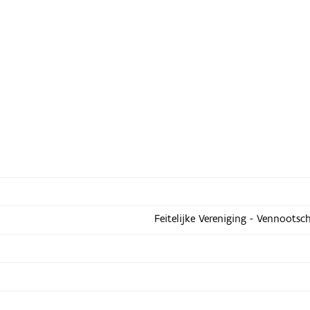
Feitelijke Vereniging - Vennootsc