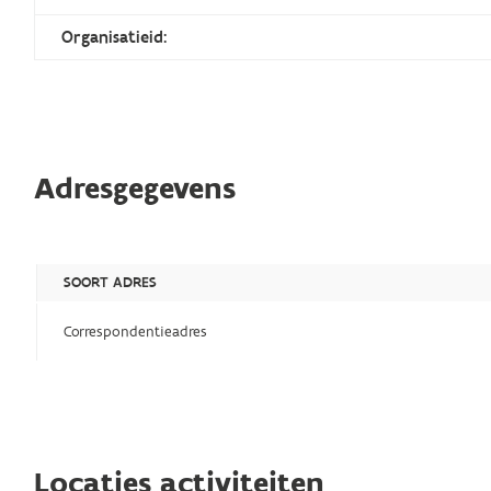
Organisatieid:
Adresgegevens
SOORT ADRES
Correspondentieadres
Locaties activiteiten