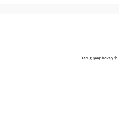
Terug naar boven