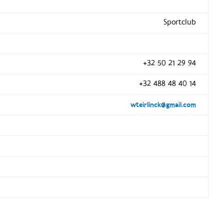
Sportclub
+32 50 21 29 94
+32 488 48 40 14
wteirlinck@gmail.com