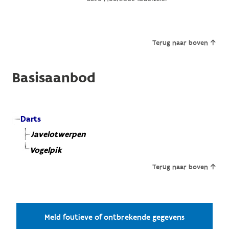
Terug naar boven
Basisaanbod
Darts
Javelotwerpen
Vogelpik
Terug naar boven
Meld foutieve of ontbrekende gegevens