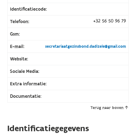
Identificatiecode:
+32 56 50 96 79
Telefoon:
Gsm:
E-mail:
secretariaatgezinsbond.dadizele@gmail.com
Website:
Sociale Media:
Extra informatie:
Documentatie:
Terug naar boven
Identificatiegegevens