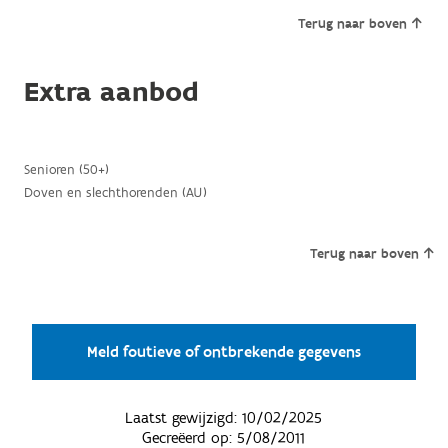
Terug naar boven
Extra aanbod
Senioren (50+)
Doven en slechthorenden (AU)
Terug naar boven
Meld foutieve of ontbrekende gegevens
Laatst gewijzigd:
10/02/2025
Gecreëerd op:
5/08/2011