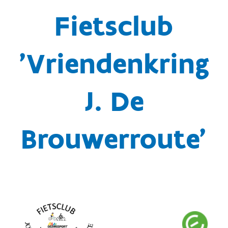
Fietsclub
'Vriendenkring
J. De
Brouwerroute'