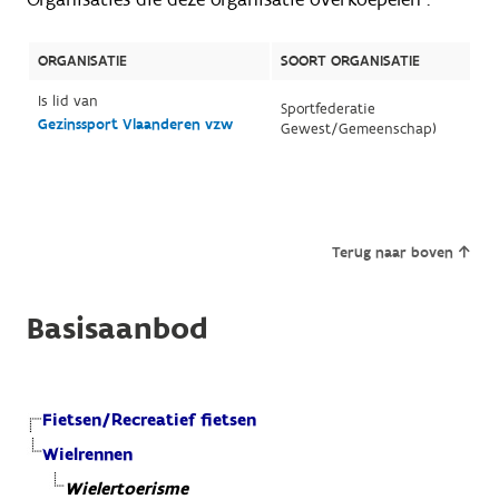
ORGANISATIE
SOORT ORGANISATIE
Is lid van
Sportfederatie
Gezinssport Vlaanderen vzw
Gewest/Gemeenschap)
Terug naar boven
Basisaanbod
Fietsen/Recreatief fietsen
Wielrennen
Wielertoerisme