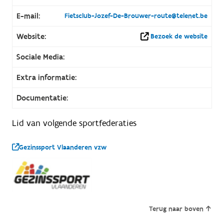
E-mail:
Fietsclub-Jozef-De-Brouwer-route@telenet.be
Website:
Bezoek de website
Sociale Media:
Extra informatie:
Documentatie:
Lid van volgende sportfederaties
Gezinssport Vlaanderen vzw
Terug naar boven