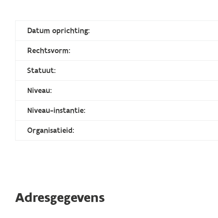
Datum oprichting:
Rechtsvorm:
Statuut:
Niveau:
Niveau-instantie:
Organisatieid:
Adresgegevens