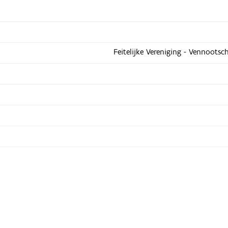
Feitelijke Vereniging - Vennootsc