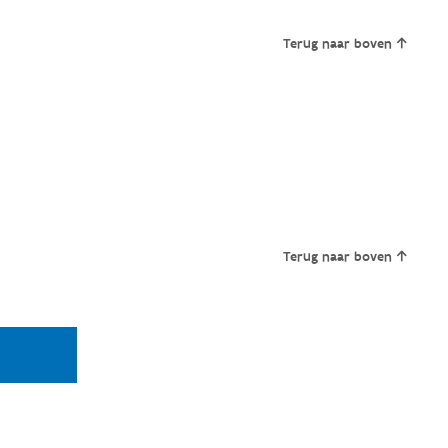
Terug naar boven
Terug naar boven