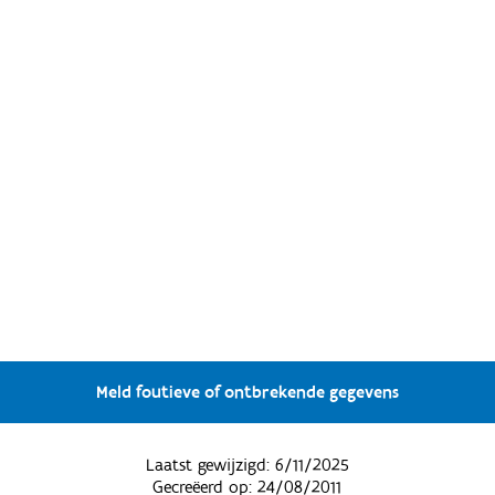
Meld foutieve of ontbrekende gegevens
Laatst gewijzigd:
6/11/2025
Gecreëerd op:
24/08/2011