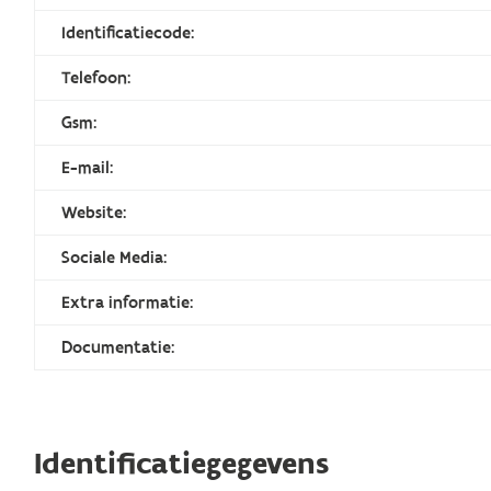
Identificatiecode:
Telefoon:
Gsm:
E-mail:
Website:
Sociale Media:
Extra informatie:
Documentatie:
Identificatiegegevens