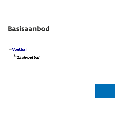
Basisaanbod
Voetbal
Zaalvoetbal