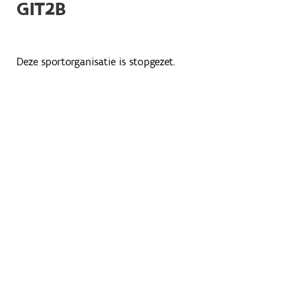
GIT2B
Deze sportorganisatie is stopgezet.