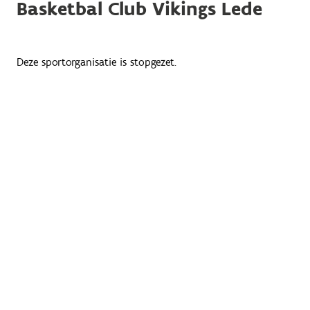
Basketbal Club Vikings Lede
Deze sportorganisatie is stopgezet.