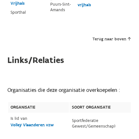
Vrijhals
Puurs-Sint-
vrijhals
Amands
Sporthal
Terug naar boven
Links/Relaties
Organisaties die deze organisatie overkoepelen :
ORGANISATIE
SOORT ORGANISATIE
Is lid van
Sportfederatie
Volley Vlaanderen vzw
Gewest/Gemeenschap)