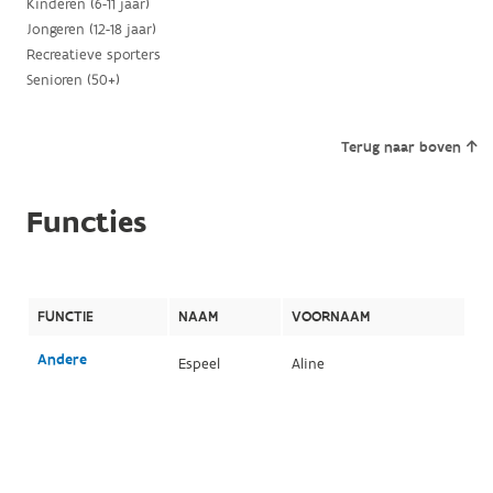
Kinderen (6-11 jaar)
Jongeren (12-18 jaar)
Recreatieve sporters
Senioren (50+)
Terug naar boven
Functies
FUNCTIE
NAAM
VOORNAAM
Andere
Espeel
Aline