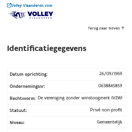
Volley Vlaanderen vzw
Terug naar boven
Identificatiegegevens
26/09/1969
Datum oprichting:
0638845859
Ondernemingsnr:
De vereniging zonder winstoogmerk (VZW)
Rechtsvorm:
Privé non-profit
Statuut:
Gemeentelijk
Niveau: