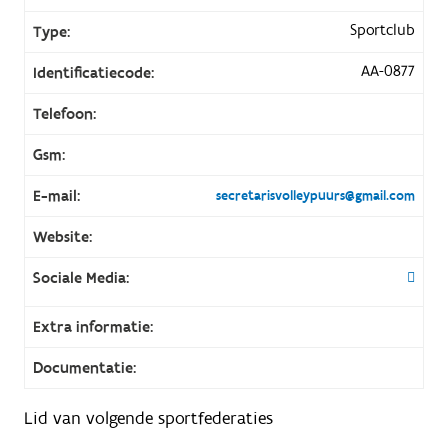
Sportclub
Type:
AA-0877
Identificatiecode:
Telefoon:
Gsm:
E-mail:
secretarisvolleypuurs@gmail.com
Website:
Sociale Media:
Extra informatie:
Documentatie:
Lid van volgende sportfederaties