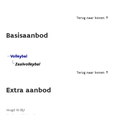
Terug naar boven
Basisaanbod
Volleybal
Zaalvolleybal
Terug naar boven
Extra aanbod
Jeugd (6-18j)