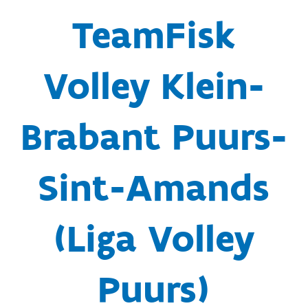
TeamFisk
Volley Klein-
Brabant Puurs-
Sint-Amands
(Liga Volley
Puurs)