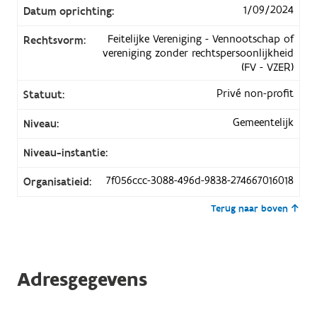
1/09/2024
Datum oprichting:
Feitelijke Vereniging - Vennootschap of
Rechtsvorm:
vereniging zonder rechtspersoonlijkheid
(FV - VZER)
Privé non-profit
Statuut:
Gemeentelijk
Niveau:
Niveau-instantie:
7f056ccc-3088-496d-9838-274667016018
Organisatieid:
Terug naar boven
Adresgegevens