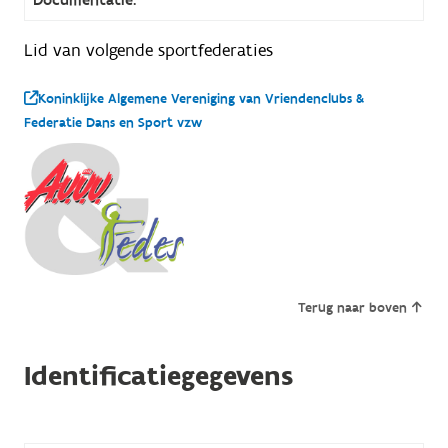
Lid van volgende sportfederaties
Koninklijke Algemene Vereniging van Vriendenclubs &
Federatie Dans en Sport vzw
Terug naar boven
Identificatiegegevens