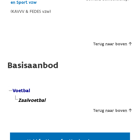
en Sport vzw
(KAVVV & FEDES vzw)
Terug naar boven
Basisaanbod
Voetbal
Zaalvoetbal
Terug naar boven