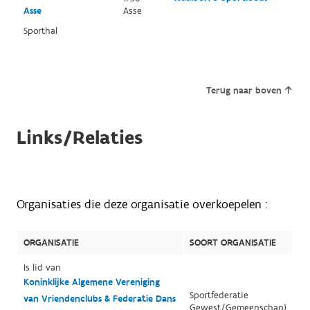
Asse
Asse
Sporthal
Terug naar boven
Links/Relaties
Organisaties die deze organisatie overkoepelen :
ORGANISATIE
SOORT ORGANISATIE
Is lid van
Koninklijke Algemene Vereniging
Sportfederatie
van Vriendenclubs & Federatie Dans
Gewest/Gemeenschap)