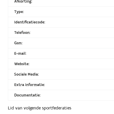
Afkorting:
Type:
Identificatiecode:
Telefoon:
Gsm:
E-mail:
Website:
Sociale Media:
Extra informatie:
Documentatie:
Lid van volgende sportfederaties