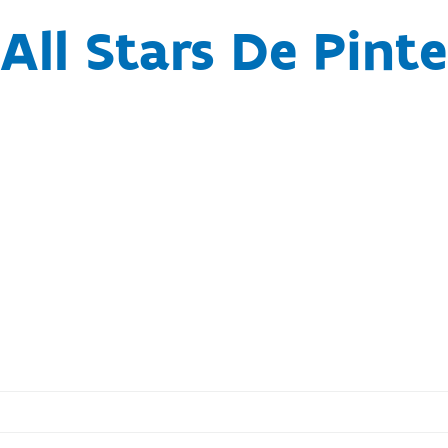
All Stars De Pinte