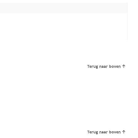
Terug naar boven
Terug naar boven