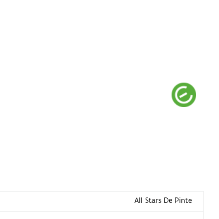
All Stars De Pinte