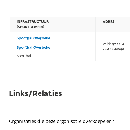
INFRASTRUCTUUR
ADRES
(SPORTDOMEIN)
Sporthal Overbeke
Veldstraat 14
Sporthal Overbeke
9890 Gavere
Sporthal
Links/Relaties
Organisaties die deze organisatie overkoepelen :