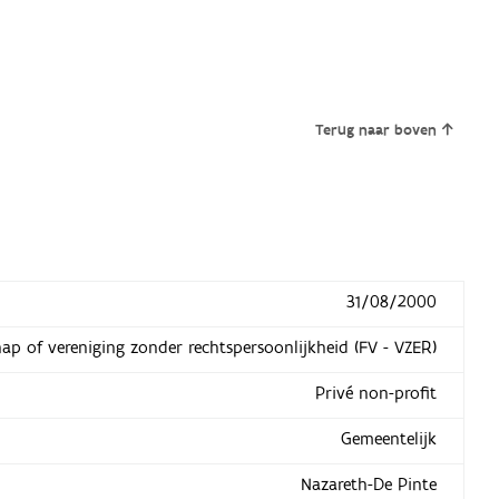
Terug naar boven
31/08/2000
hap of vereniging zonder rechtspersoonlijkheid (FV - VZER)
Privé non-profit
Gemeentelijk
Nazareth-De Pinte