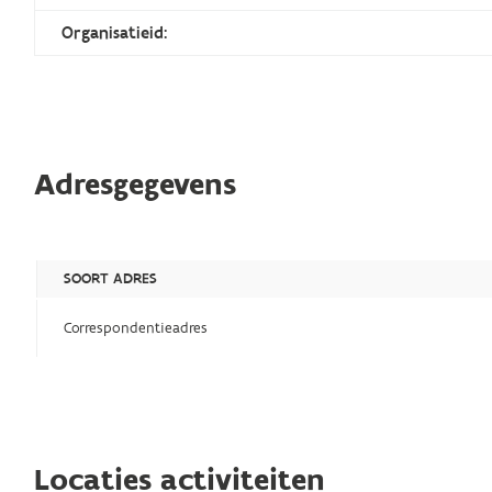
Organisatieid:
Adresgegevens
SOORT ADRES
Correspondentieadres
Locaties activiteiten