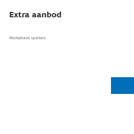
Extra aanbod
Recreatieve sporters