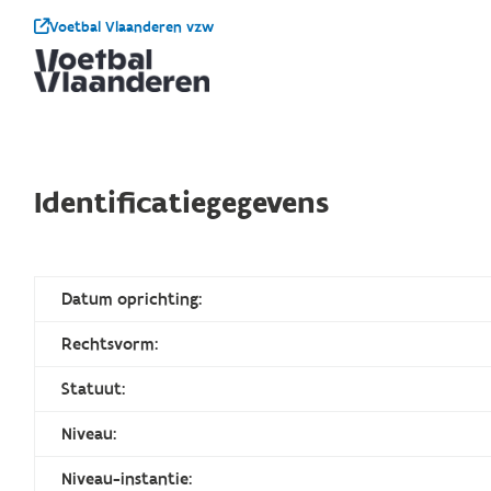
Voetbal Vlaanderen vzw
Identificatiegegevens
Datum oprichting:
Rechtsvorm:
Statuut:
Niveau:
Niveau-instantie: