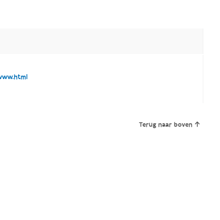
www.html
Terug naar boven