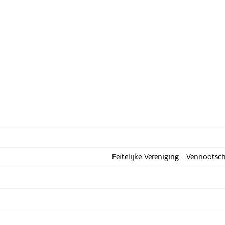
Feitelijke Vereniging - Vennootsc