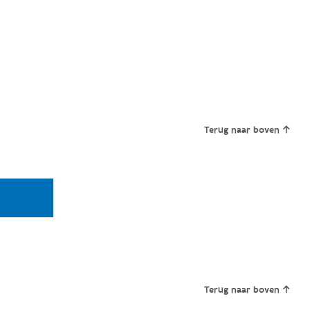
Terug naar boven
Terug naar boven