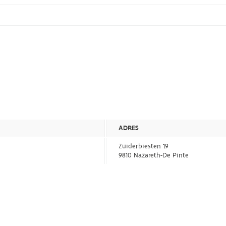
ADRES
Zuiderbiesten 19
9810 Nazareth-De Pinte