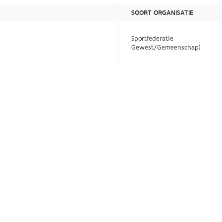
SOORT ORGANISATIE
Sportfederatie
Gewest/Gemeenschap)