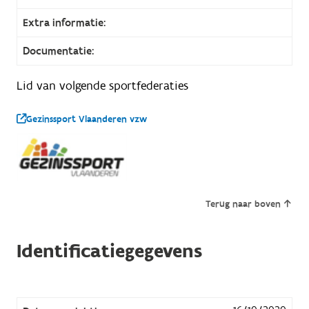
Extra informatie:
Documentatie:
Lid van volgende sportfederaties
Gezinssport Vlaanderen vzw
Terug naar boven
Identificatiegegevens