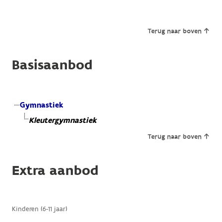
Terug naar boven
Basisaanbod
Gymnastiek
Kleutergymnastiek
Terug naar boven
Extra aanbod
Kinderen (6-11 jaar)