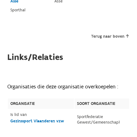
Asse
Asse
Sporthal
Terug naar boven
Links/Relaties
Organisaties die deze organisatie overkoepelen :
ORGANISATIE
SOORT ORGANISATIE
Is lid van
Sportfederatie
Gezinssport Vlaanderen vzw
Gewest/Gemeenschap)