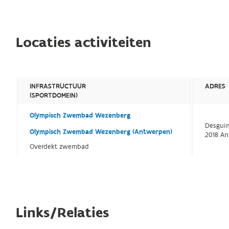
Locaties activiteiten
INFRASTRUCTUUR
ADRES
(SPORTDOMEIN)
Olympisch Zwembad Wezenberg
Desguinl
Olympisch Zwembad Wezenberg (Antwerpen)
2018 A
Overdekt zwembad
Links/Relaties