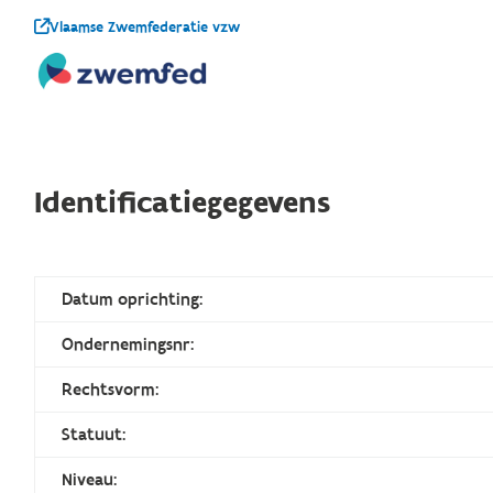
Vlaamse Zwemfederatie vzw
Identificatiegegevens
Datum oprichting:
Ondernemingsnr:
Rechtsvorm:
Statuut:
Niveau: