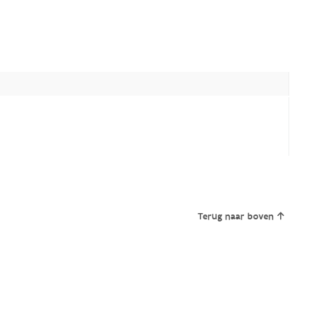
Terug naar boven