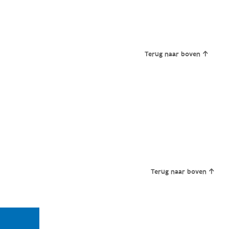
Terug naar boven
Terug naar boven