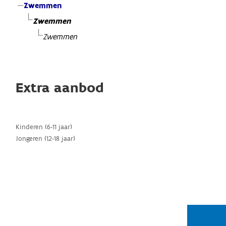
Zwemmen
Zwemmen
Zwemmen
Extra aanbod
Kinderen (6-11 jaar)
Jongeren (12-18 jaar)