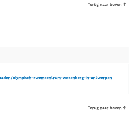
Terug naar boven
baden/olympisch-zwemcentrum-wezenberg-in-antwerpen
Terug naar boven