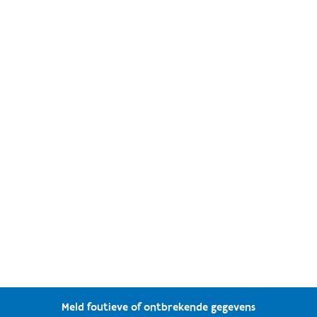
Meld foutieve of ontbrekende gegevens