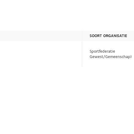
SOORT ORGANISATIE
Sportfederatie
Gewest/Gemeenschap)