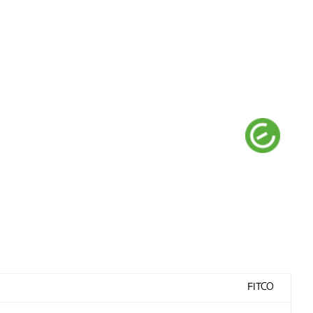
FITCO