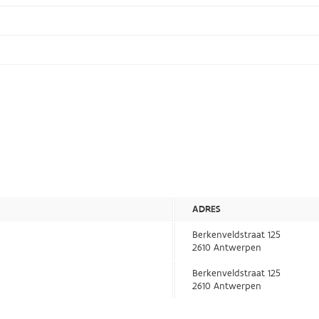
ADRES
Berkenveldstraat 125
2610 Antwerpen
Berkenveldstraat 125
2610 Antwerpen