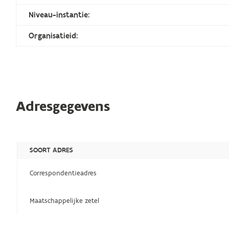
Niveau-instantie:
Organisatieid:
Adresgegevens
SOORT ADRES
Correspondentieadres
Maatschappelijke zetel