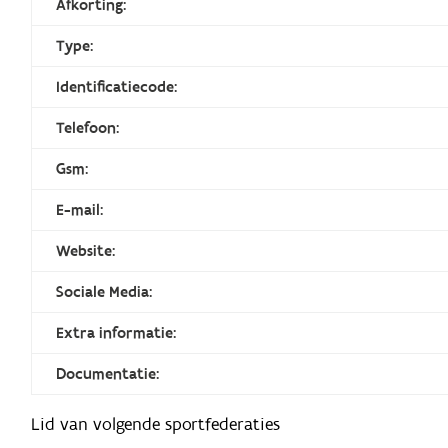
Afkorting:
Type:
Identificatiecode:
Telefoon:
Gsm:
E-mail:
Website:
Sociale Media:
Extra informatie:
Documentatie:
Lid van volgende sportfederaties