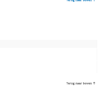
Terug naar boven
Terug naar boven