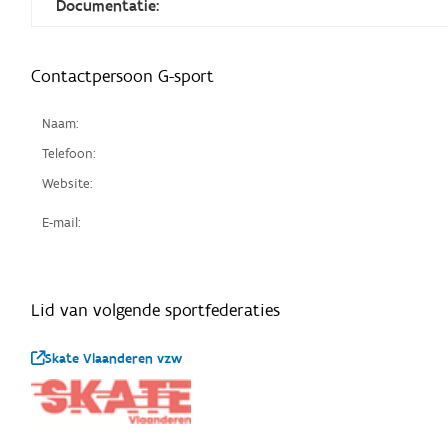
Documentatie:
Contactpersoon G-sport
Naam:
Telefoon:
Website:
E-mail:
Lid van volgende sportfederaties
Skate Vlaanderen vzw