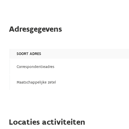
Adresgegevens
SOORT ADRES
Correspondentieadres
Maatschappelijke zetel
Locaties activiteiten