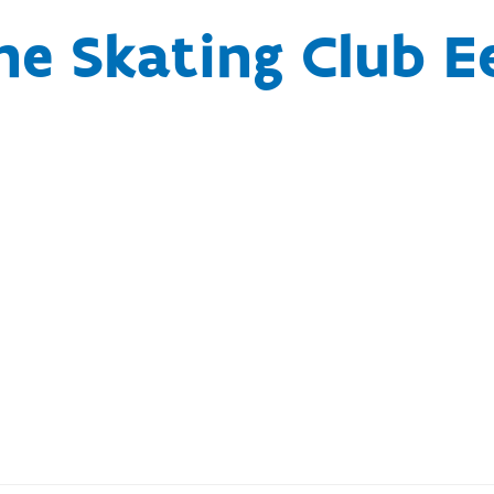
ine Skating Club E