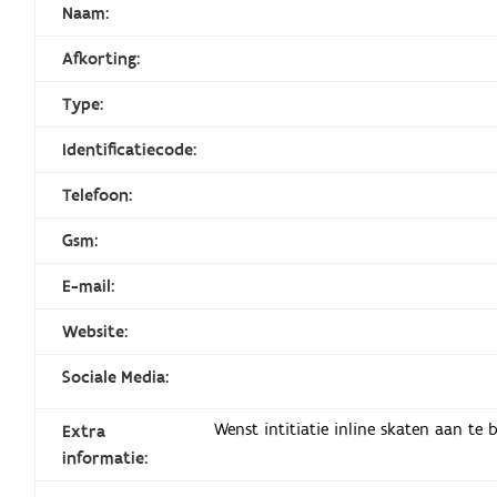
Naam:
Afkorting:
Type:
Identificatiecode:
Telefoon:
Gsm:
E-mail:
Website:
Sociale Media:
Wenst intitiatie inline skaten aan 
Extra
informatie: