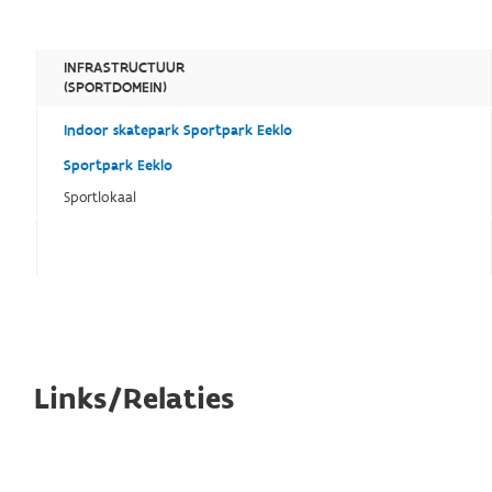
INFRASTRUCTUUR
(SPORTDOMEIN)
Indoor skatepark Sportpark Eeklo
Sportpark Eeklo
Sportlokaal
Links/Relaties