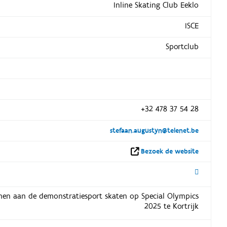
Inline Skating Club Eeklo
ISCE
Sportclub
+32 478 37 54 28
stefaan.augustyn@telenet.be
Bezoek de website
men aan de demonstratiesport skaten op Special Olympics
2025 te Kortrijk