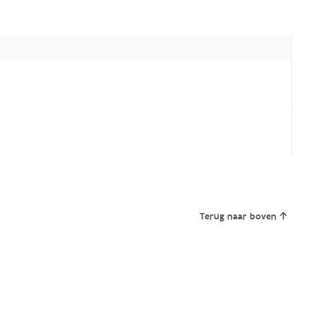
Terug naar boven