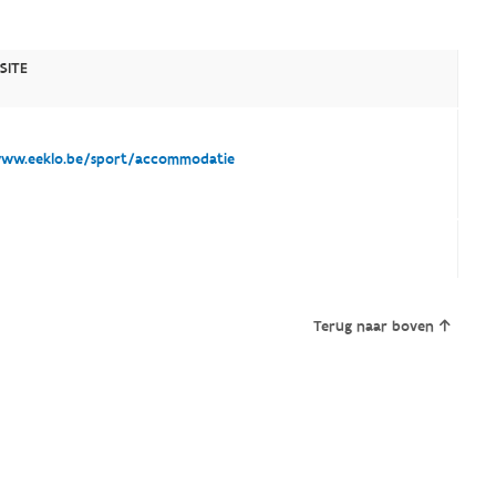
SITE
ww.eeklo.be/sport/accommodatie
Terug naar boven