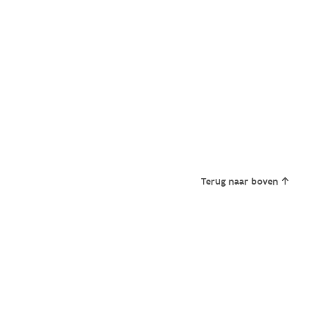
Terug naar boven