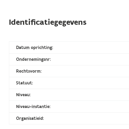
Identificatiegegevens
Datum oprichting:
Ondernemingsnr:
Rechtsvorm:
Statuut:
Niveau:
Niveau-instantie:
Organisatieid: