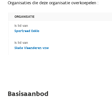
Organisaties die deze organisatie overkoepelen :
ORGANISATIE
Is lid van
Sportraad Eeklo
Is lid van
Skate Vlaanderen vzw
Basisaanbod