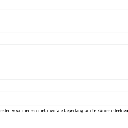
te bieden voor mensen met mentale beperking om te kunnen deelne