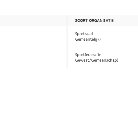
SOORT ORGANISATIE
Sportraad
Gemeentelijk)
Sportfederatie
Gewest/Gemeenschap)