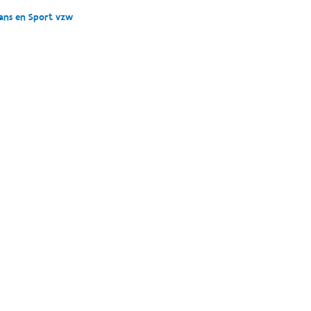
Dans en Sport vzw