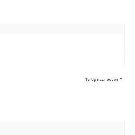
Terug naar boven