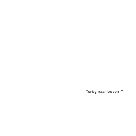
Terug naar boven