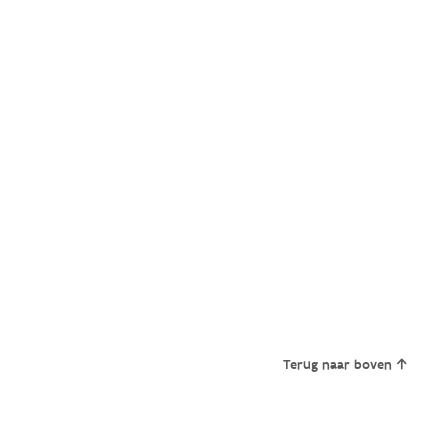
Terug naar boven