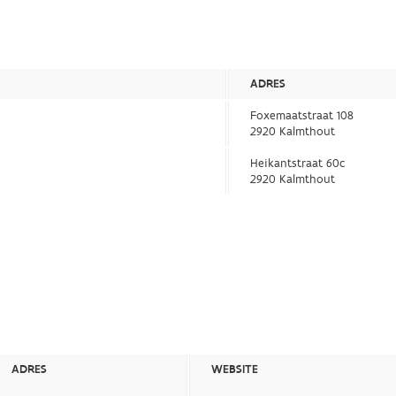
ADRES
Foxemaatstraat 108
2920 Kalmthout
Heikantstraat 60c
2920 Kalmthout
ADRES
WEBSITE