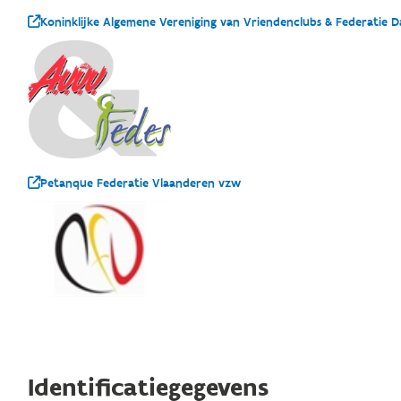
Koninklijke Algemene Vereniging van Vriendenclubs & Federatie 
Petanque Federatie Vlaanderen vzw
Identificatiegegevens