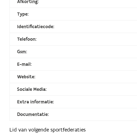
Afkorting:
Type:
Identificatiecode:
Telefoon:
Gsm:
E-mail:
Website:
Sociale Media:
Extra informatie:
Documentatie:
Lid van volgende sportfederaties