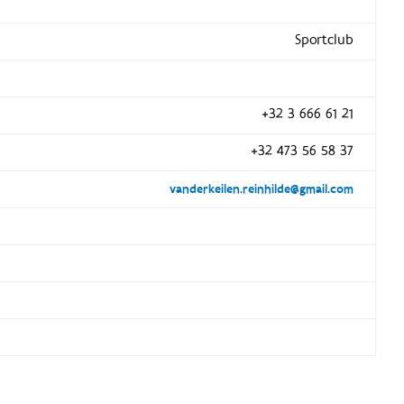
Sportclub
+32 3 666 61 21
+32 473 56 58 37
vanderkeilen.reinhilde@gmail.com