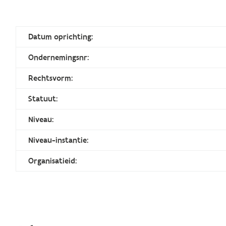
Datum oprichting:
Ondernemingsnr:
Rechtsvorm:
Statuut:
Niveau:
Niveau-instantie:
Organisatieid: