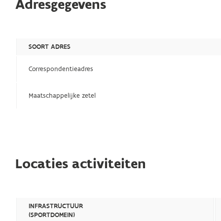
Adresgegevens
SOORT ADRES
Correspondentieadres
Maatschappelijke zetel
Locaties activiteiten
INFRASTRUCTUUR
(SPORTDOMEIN)