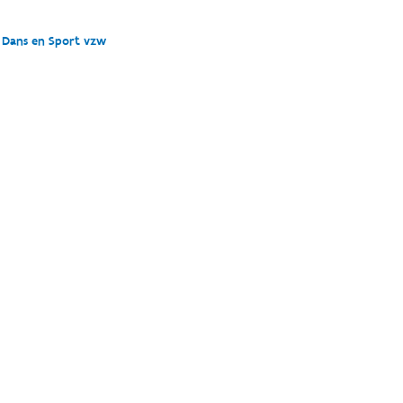
e Dans en Sport vzw