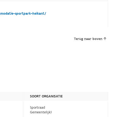
modatie-sportpark-heikant/
Terug naar boven
SOORT ORGANISATIE
Sportraad
Gemeentelijk)