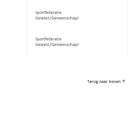
Sportfederatie
Gewest/Gemeenschap)
Sportfederatie
Gewest/Gemeenschap)
Terug naar boven