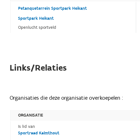
Petanqueterrein Sportpark Heikant
Sportpark Heikant
Openlucht sportveld
Links/Relaties
Organisaties die deze organisatie overkoepelen :
ORGANISATIE
Is lid van
Sportraad Kalmthout