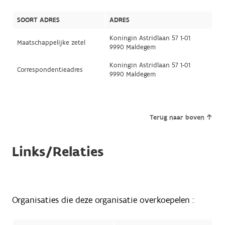
SOORT ADRES
ADRES
Koningin Astridlaan 57 1-01
Maatschappelijke zetel
9990 Maldegem
Koningin Astridlaan 57 1-01
Correspondentieadres
9990 Maldegem
Terug naar boven
Links/Relaties
Organisaties die deze organisatie overkoepelen :