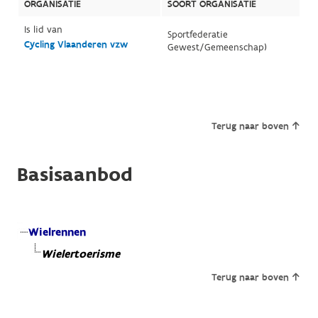
ORGANISATIE
SOORT ORGANISATIE
Is lid van
Sportfederatie
Cycling Vlaanderen vzw
Gewest/Gemeenschap)
Terug naar boven
Basisaanbod
Wielrennen
Wielertoerisme
Terug naar boven