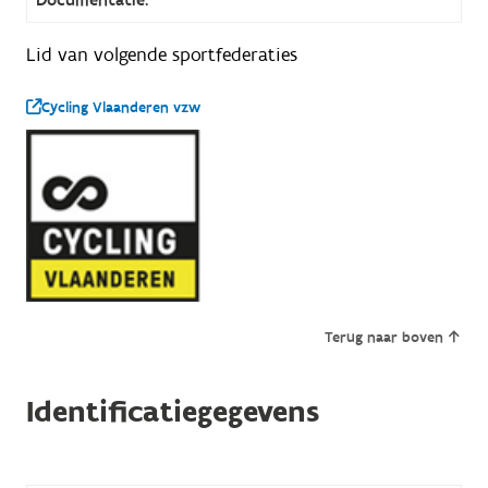
Lid van volgende sportfederaties
Cycling Vlaanderen vzw
Terug naar boven
Identificatiegegevens