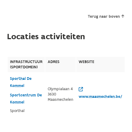
Terug naar boven
Locaties activiteiten
INFRASTRUCTUUR
ADRES
WEBSITE
(SPORTDOMEIN)
Sporthal De
Kommel
Olympialaan 4
3630
Sportcentrum De
www.maasmechelen.be/
Maasmechelen
Kommel
Sporthal