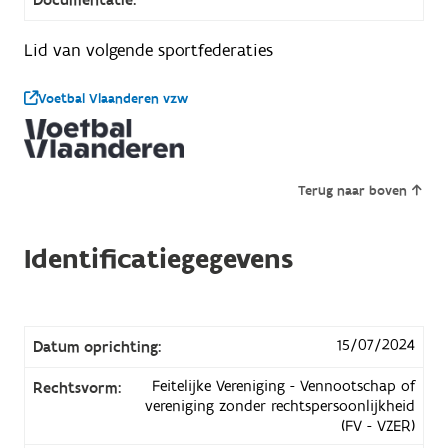
Lid van volgende sportfederaties
Voetbal Vlaanderen vzw
Terug naar boven
Identificatiegegevens
15/07/2024
Datum oprichting:
Feitelijke Vereniging - Vennootschap of
Rechtsvorm:
vereniging zonder rechtspersoonlijkheid
(FV - VZER)