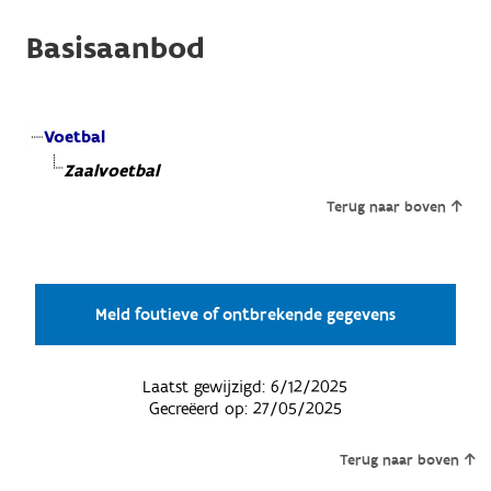
Basisaanbod
Voetbal
Zaalvoetbal
Terug naar boven
Meld foutieve of ontbrekende gegevens
Laatst gewijzigd:
6/12/2025
Gecreëerd op:
27/05/2025
Terug naar boven