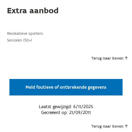
Extra aanbod
Recreatieve sporters
Senioren (50+)
Terug naar boven
Meld foutieve of ontbrekende gegevens
Laatst gewijzigd:
6/11/2025
Gecreëerd op:
21/09/2011
Terug naar boven