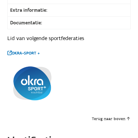
Extra informatie:
Documentatie:
Lid van volgende sportfederaties
OKRA-SPORT +
Terug naar boven