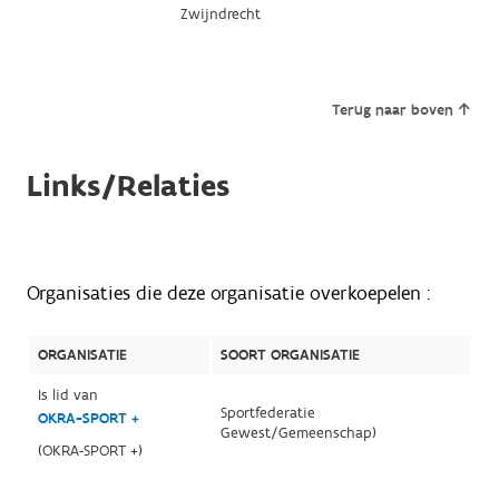
Zwijndrecht
Terug naar boven
Links/Relaties
Organisaties die deze organisatie overkoepelen :
ORGANISATIE
SOORT ORGANISATIE
Is lid van
Sportfederatie
OKRA-SPORT +
Gewest/Gemeenschap)
(OKRA-SPORT +)