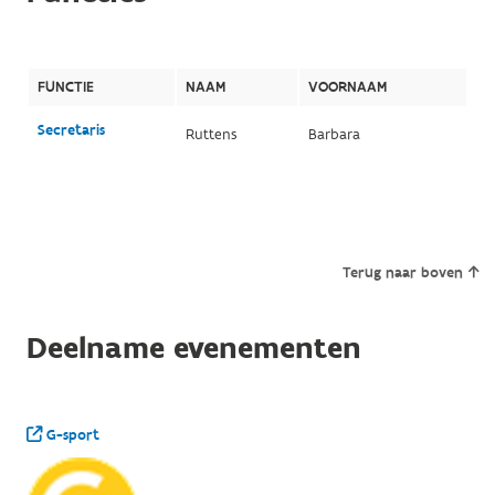
FUNCTIE
NAAM
VOORNAAM
Secretaris
Ruttens
Barbara
Terug naar boven
Deelname evenementen
G-sport