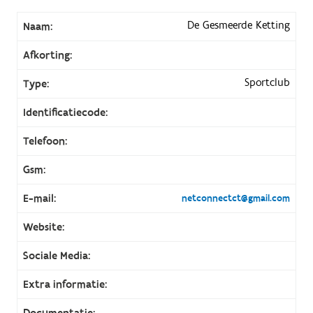
De Gesmeerde Ketting
Naam:
Afkorting:
Sportclub
Type:
Identificatiecode:
Telefoon:
Gsm:
E-mail:
netconnectct@gmail.com
Website:
Sociale Media:
Extra informatie:
Documentatie: