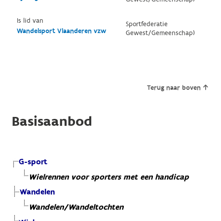
Is lid van
Sportfederatie
Wandelsport Vlaanderen vzw
Gewest/Gemeenschap)
Terug naar boven
Basisaanbod
G-sport
Wielrennen voor sporters met een handicap
Wandelen
Wandelen/Wandeltochten