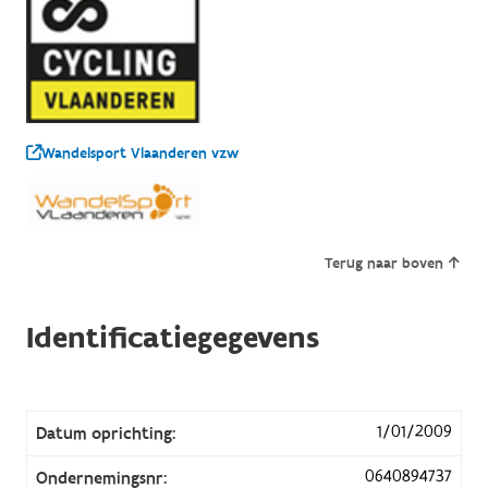
Wandelsport Vlaanderen vzw
Terug naar boven
Identificatiegegevens
1/01/2009
Datum oprichting:
0640894737
Ondernemingsnr: