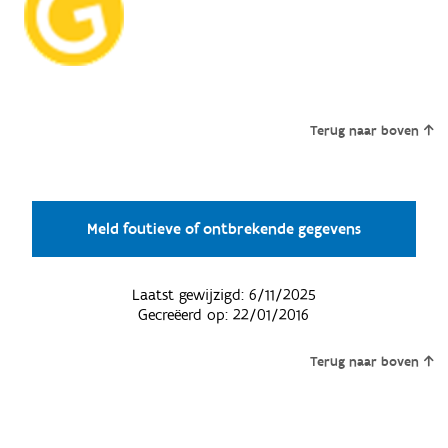
Terug naar boven
Meld foutieve of ontbrekende gegevens
Laatst gewijzigd:
6/11/2025
Gecreëerd op:
22/01/2016
Terug naar boven