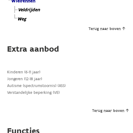
Wielrennen
Veldrijden
Weg
Terug naar boven
Extra aanbod
Kinderen (6-11 jaar)
Jongeren (12-18 jaar)
Autisme (spectrumstoornis) (ASS)
Verstandelijke beperking (VE)
Terug naar boven
Functies