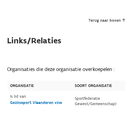
Terug naar boven
Links/Relaties
Organisaties die deze organisatie overkoepelen :
ORGANISATIE
SOORT ORGANISATIE
Is lid van
Sportfederatie
Gezinssport Vlaanderen vzw
Gewest/Gemeenschap)