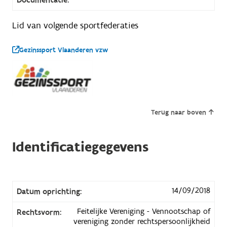
Lid van volgende sportfederaties
Gezinssport Vlaanderen vzw
Terug naar boven
Identificatiegegevens
14/09/2018
Datum oprichting:
Feitelijke Vereniging - Vennootschap of
Rechtsvorm:
vereniging zonder rechtspersoonlijkheid