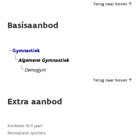
Terug naar boven
Basisaanbod
Gymnastiek
Algemene Gymnastiek
Demogym
Terug naar boven
Extra aanbod
Kinderen (6-11 jaar)
Recreatieve sporters