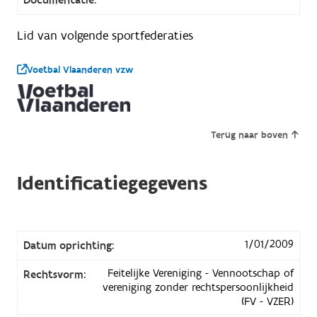
Lid van volgende sportfederaties
Voetbal Vlaanderen vzw
Terug naar boven
Identificatiegegevens
1/01/2009
Datum oprichting:
Feitelijke Vereniging - Vennootschap of
Rechtsvorm:
vereniging zonder rechtspersoonlijkheid
(FV - VZER)