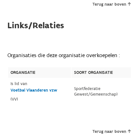
Terug naar boven
Links/Relaties
Organisaties die deze organisatie overkoepelen :
ORGANISATIE
SOORT ORGANISATIE
Is lid van
Sportfederatie
Voetbal Vlaanderen vzw
Gewest/Gemeenschap)
(VV)
Terug naar boven