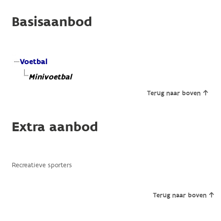
Basisaanbod
Voetbal
Minivoetbal
Terug naar boven
Extra aanbod
Recreatieve sporters
Terug naar boven