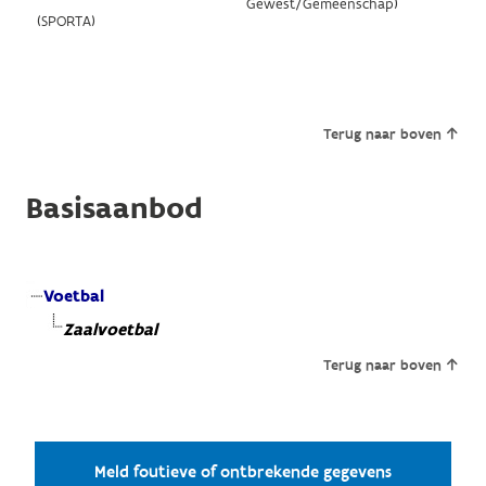
Gewest/Gemeenschap)
(SPORTA)
Terug naar boven
Basisaanbod
Voetbal
Zaalvoetbal
Terug naar boven
Meld foutieve of ontbrekende gegevens