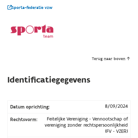
Sporta-federatie vzw
Terug naar boven
Identificatiegegevens
8/09/2024
Datum oprichting:
Feitelijke Vereniging - Vennootschap of
Rechtsvorm:
vereniging zonder rechtspersoonlijkheid
(FV - VZER)