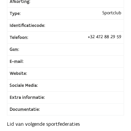
Afkorting:
Sportclub
Type:
Identificatiecode:
+32 472 88 29 59
Telefoon:
Gsm:
E-mail:
Website:
Sociale Media:
Extra informatie:
Documentatie:
Lid van volgende sportfederaties