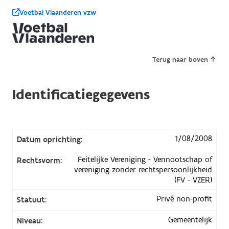
Voetbal Vlaanderen vzw
Terug naar boven
Identificatiegegevens
1/08/2008
Datum oprichting:
Feitelijke Vereniging - Vennootschap of
Rechtsvorm:
vereniging zonder rechtspersoonlijkheid
(FV - VZER)
Privé non-profit
Statuut:
Gemeentelijk
Niveau: