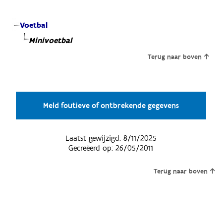
Voetbal
Minivoetbal
Terug naar boven
Meld foutieve of ontbrekende gegevens
Laatst gewijzigd:
8/11/2025
Gecreëerd op:
26/05/2011
Terug naar boven