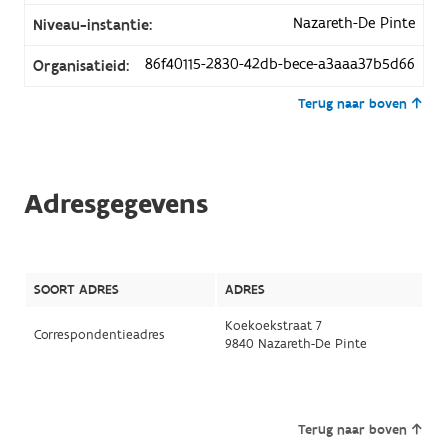
Nazareth-De Pinte
Niveau-instantie:
86f40115-2830-42db-bece-a3aaa37b5d66
Organisatieid:
Terug naar boven
Adresgegevens
SOORT ADRES
ADRES
Koekoekstraat 7
Correspondentieadres
9840 Nazareth-De Pinte
Terug naar boven