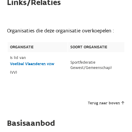
Links/Relaties
Organisaties die deze organisatie overkoepelen :
ORGANISATIE
SOORT ORGANISATIE
Is lid van
Sportfederatie
Voetbal Vlaanderen vzw
Gewest/Gemeenschap)
(VV)
Terug naar boven
Basisaanbod