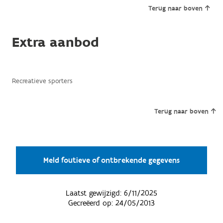
Terug naar boven
Extra aanbod
Recreatieve sporters
Terug naar boven
Meld foutieve of ontbrekende gegevens
Laatst gewijzigd:
6/11/2025
Gecreëerd op:
24/05/2013