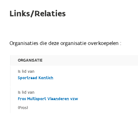
Links/Relaties
Organisaties die deze organisatie overkoepelen :
ORGANISATIE
Is lid van
Sportraad Kontich
Is lid van
Fros Multisport Vlaanderen vzw
(Fros)