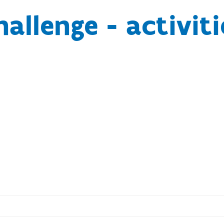
hallenge - activiti