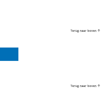
Terug naar boven
Terug naar boven