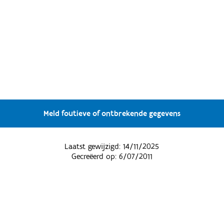
Meld foutieve of ontbrekende gegevens
Laatst gewijzigd:
14/11/2025
Gecreëerd op:
6/07/2011