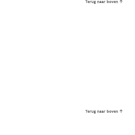
Terug naar boven
Terug naar boven