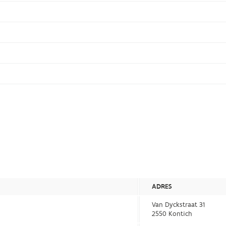
ADRES
Van Dyckstraat 31
2550 Kontich