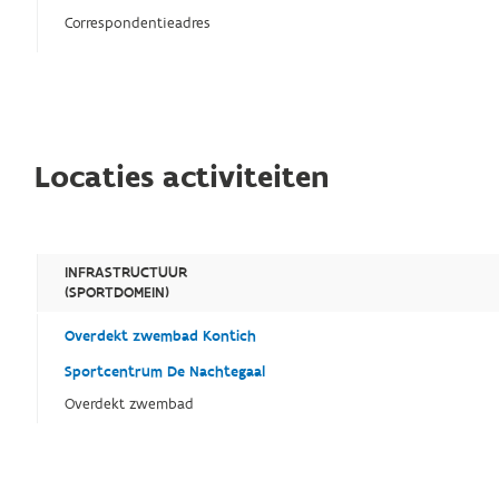
Correspondentieadres
Locaties activiteiten
INFRASTRUCTUUR
(SPORTDOMEIN)
Overdekt zwembad Kontich
Sportcentrum De Nachtegaal
Overdekt zwembad