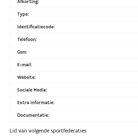
Afkorting:
Type:
Identificatiecode:
Telefoon:
Gsm:
E-mail:
Website:
Sociale Media:
Extra informatie:
Documentatie:
Lid van volgende sportfederaties