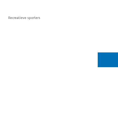
Recreatieve sporters