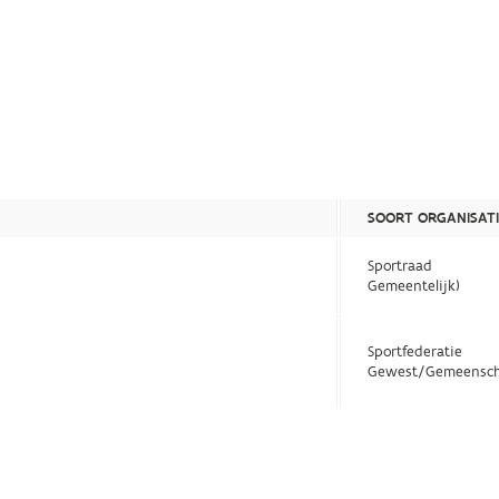
SOORT ORGANISATI
Sportraad
Gemeentelijk)
Sportfederatie
Gewest/Gemeensch