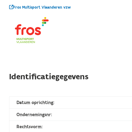
Fros Multisport Vlaanderen vzw
Identificatiegegevens
Datum oprichting:
Ondernemingsnr:
Rechtsvorm: