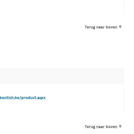
Terug naar boven
ontich.be/product.aspx
Terug naar boven