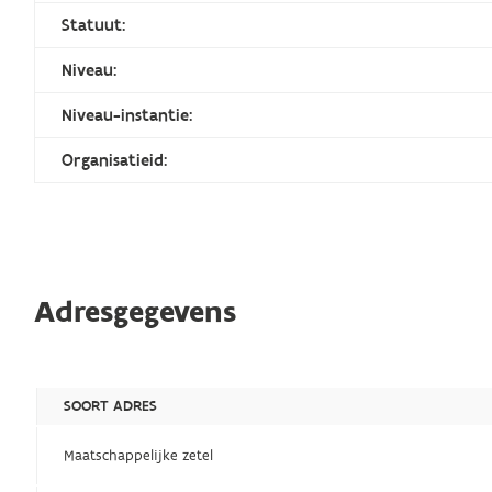
Statuut:
Niveau:
Niveau-instantie:
Organisatieid:
Adresgegevens
SOORT ADRES
Maatschappelijke zetel