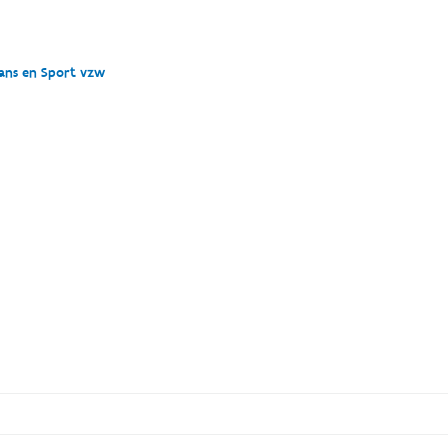
Dans en Sport vzw