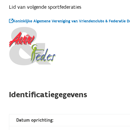
Lid van volgende sportfederaties
Koninklijke Algemene Vereniging van Vriendenclubs & Federatie 
Identificatiegegevens
Datum oprichting: