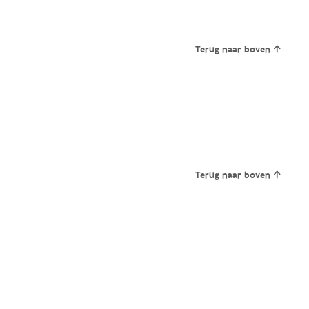
Terug naar boven
Terug naar boven