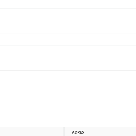
ADRES