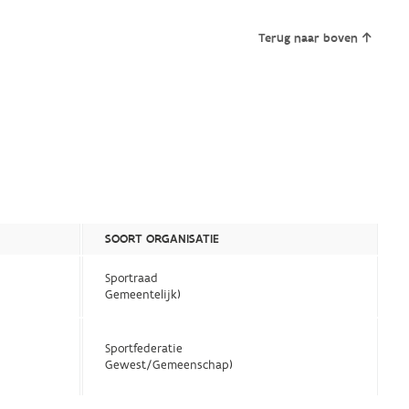
Terug naar boven
SOORT ORGANISATIE
Sportraad
Gemeentelijk)
Sportfederatie
Gewest/Gemeenschap)