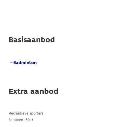
Basisaanbod
Badminton
Extra aanbod
Recreatieve sporters
Senioren (50+)