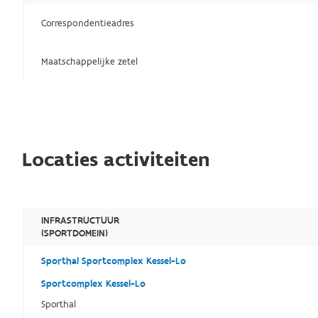
Correspondentieadres
Maatschappelijke zetel
Locaties activiteiten
INFRASTRUCTUUR
(SPORTDOMEIN)
Sporthal Sportcomplex Kessel-Lo
Sportcomplex Kessel-Lo
Sporthal