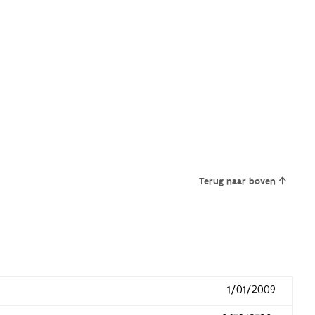
Terug naar boven
1/01/2009