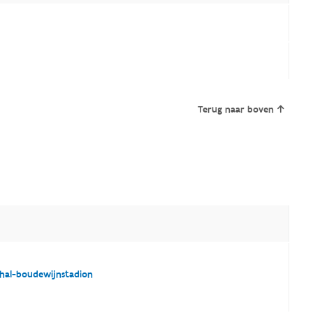
Terug naar boven
hal-boudewijnstadion