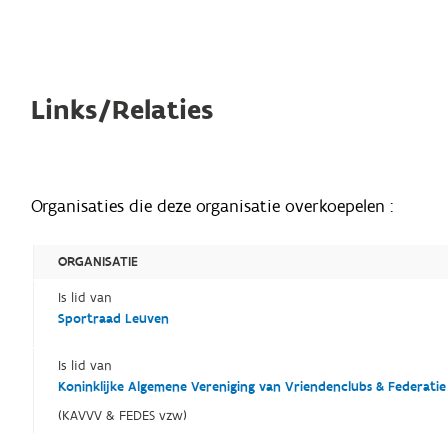
Links/Relaties
Organisaties die deze organisatie overkoepelen :
ORGANISATIE
Is lid van
Sportraad Leuven
Is lid van
Koninklijke Algemene Vereniging van Vriendenclubs & Federati
(KAVVV & FEDES vzw)