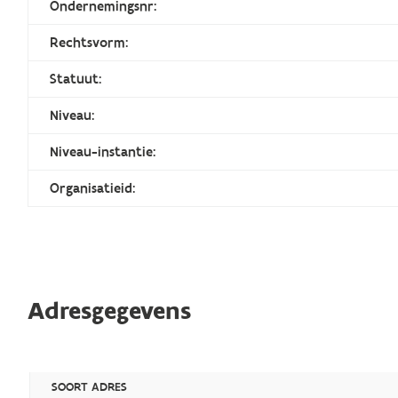
Ondernemingsnr:
Rechtsvorm:
Statuut:
Niveau:
Niveau-instantie:
Organisatieid:
Adresgegevens
SOORT ADRES