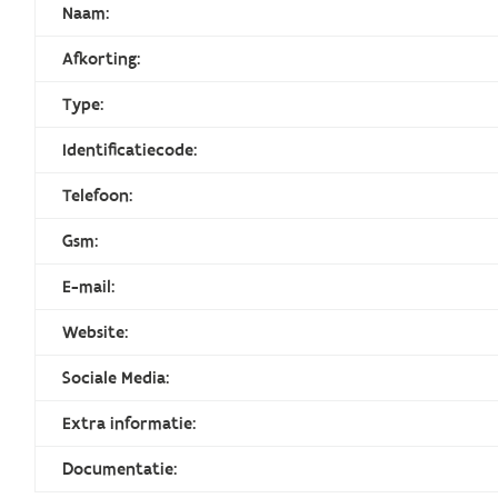
Naam:
Afkorting:
Type:
Identificatiecode:
Telefoon:
Gsm:
E-mail:
Website:
Sociale Media:
Extra informatie:
Documentatie: