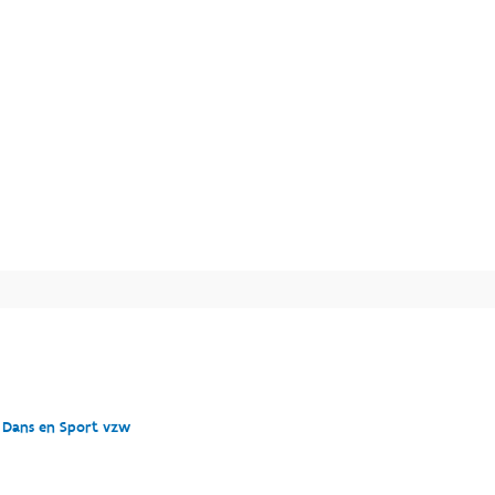
e Dans en Sport vzw