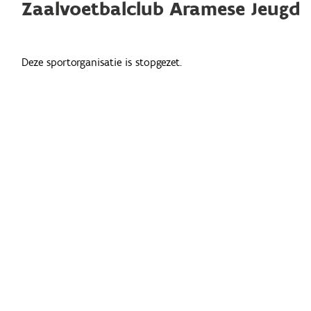
Zaalvoetbalclub Aramese Jeugd
Deze sportorganisatie is stopgezet.