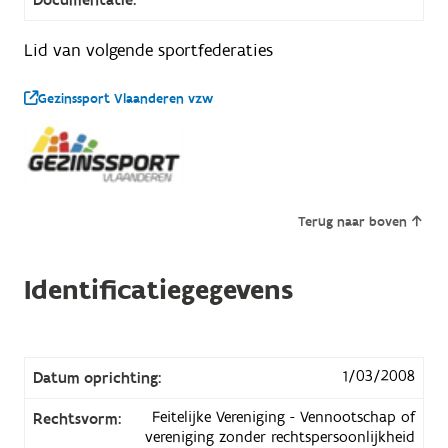
Lid van volgende sportfederaties
Gezinssport Vlaanderen vzw
Terug naar boven
Identificatiegegevens
1/03/2008
Datum oprichting:
Feitelijke Vereniging - Vennootschap of
Rechtsvorm:
vereniging zonder rechtspersoonlijkheid