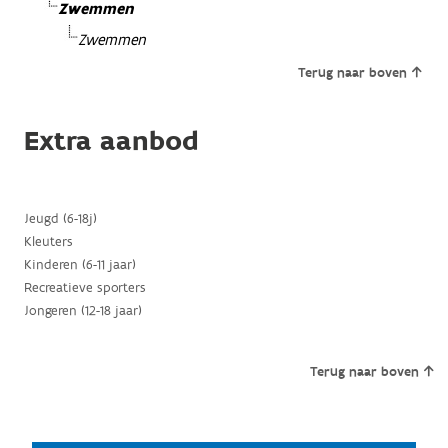
Zwemmen
Zwemmen
Terug naar boven
Extra aanbod
Jeugd (6-18j)
Kleuters
Kinderen (6-11 jaar)
Recreatieve sporters
Jongeren (12-18 jaar)
Terug naar boven