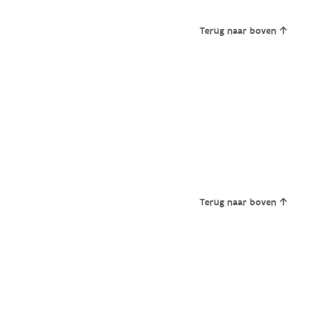
Terug naar boven
Terug naar boven