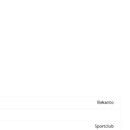
Rekanto
Sportclub