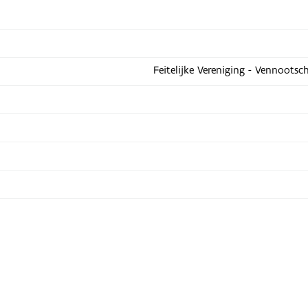
Feitelijke Vereniging - Vennootsc