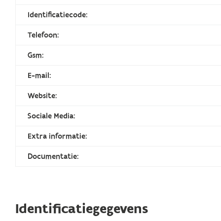
Identificatiecode:
Telefoon:
Gsm:
E-mail:
Website:
Sociale Media:
Extra informatie:
Documentatie:
Identificatiegegevens