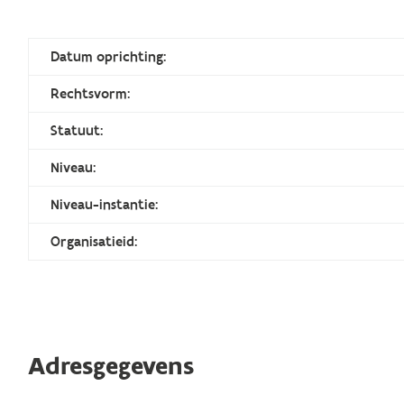
Datum oprichting:
Rechtsvorm:
Statuut:
Niveau:
Niveau-instantie:
Organisatieid:
Adresgegevens