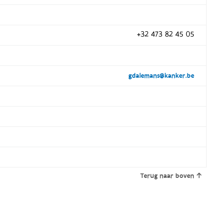
+32 473 82 45 05
gdalemans@kanker.be
Terug naar boven