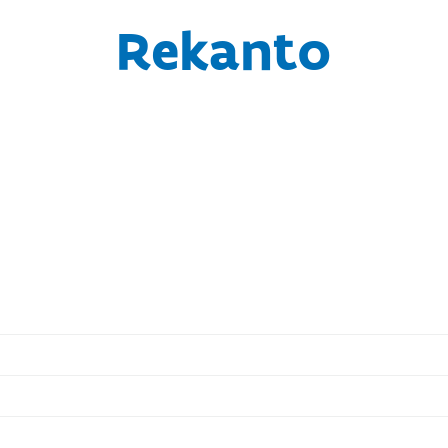
Rekanto