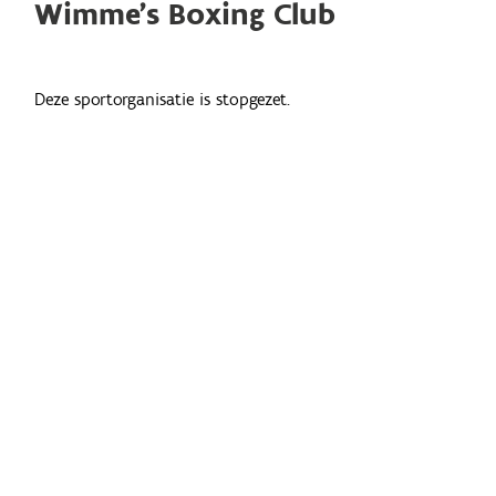
Wimme's Boxing Club
Deze sportorganisatie is stopgezet.