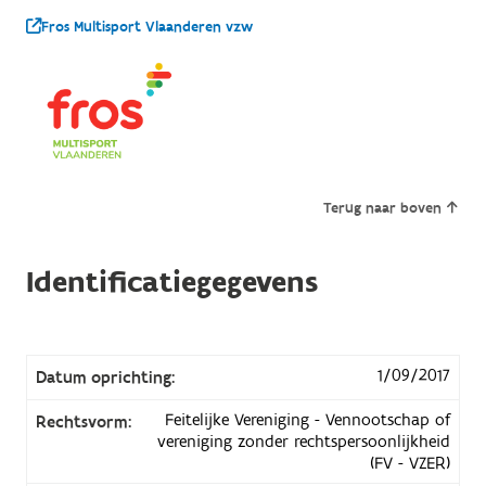
Fros Multisport Vlaanderen vzw
Terug naar boven
Identificatiegegevens
1/09/2017
Datum oprichting:
Feitelijke Vereniging - Vennootschap of
Rechtsvorm:
vereniging zonder rechtspersoonlijkheid
(FV - VZER)