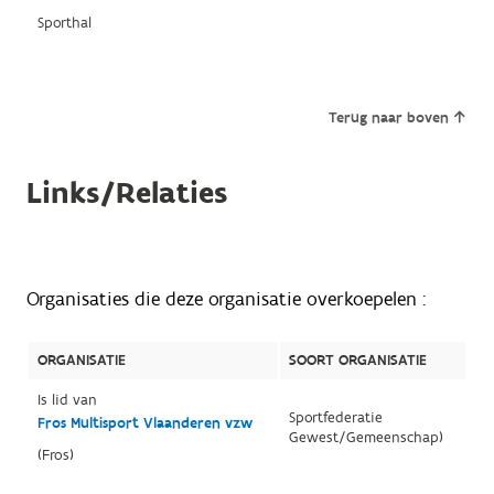
Sporthal
Terug naar boven
Links/Relaties
Organisaties die deze organisatie overkoepelen :
ORGANISATIE
SOORT ORGANISATIE
Is lid van
Sportfederatie
Fros Multisport Vlaanderen vzw
Gewest/Gemeenschap)
(Fros)