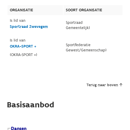
ORGANISATIE
SOORT ORGANISATIE
Is lid van
Sportraad
Sportraad Zwevegem
Gemeentelijk)
Is lid van
Sportfederatie
OKRA-SPORT +
Gewest/Gemeenschap)
(OKRA-SPORT +)
Terug naar boven
Basisaanbod
Dansen