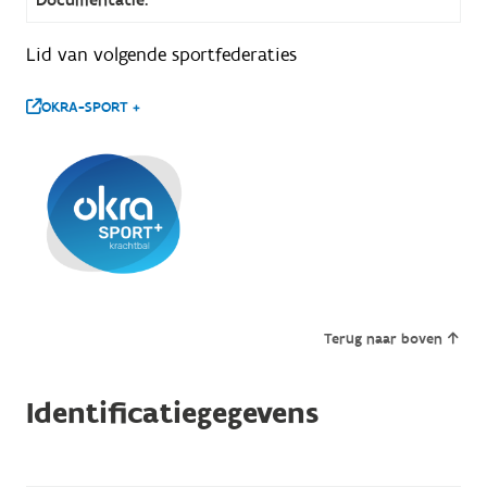
Lid van volgende sportfederaties
OKRA-SPORT +
Terug naar boven
Identificatiegegevens