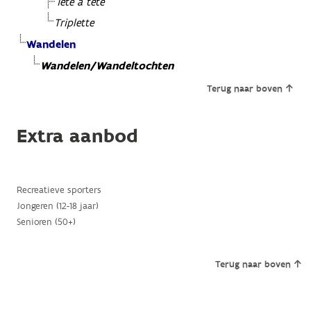
Tête à tête
Triplette
Wandelen
Wandelen/Wandeltochten
Terug naar boven
Extra aanbod
Recreatieve sporters
Jongeren (12-18 jaar)
Senioren (50+)
Terug naar boven