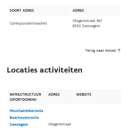
SOORT ADRES
ADRES
Otegemstraat 461
Correspondentieadres
8550 Zwevegem
Terug naar boven
Locaties activiteiten
INFRASTRUCTUUR
ADRES
WEBSITE
(SPORTDOMEIN)
Mountainbikeroute
Boerhovenroute
Otegemstraat
Zwevegem