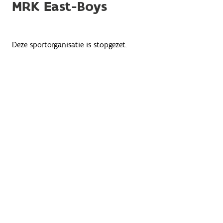
MRK East-Boys
Deze sportorganisatie is stopgezet.