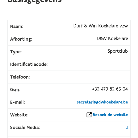
Durf & Win Koekelare vzw
Naam:
D&W Koekelare
Afkorting:
Sportclub
Type:
Identificatiecode:
Telefoon:
+32 479 82 65 04
Gsm:
E-mail:
secretaris@dwkoekelare.be
Website:
Bezoek de website
Sociale Media: