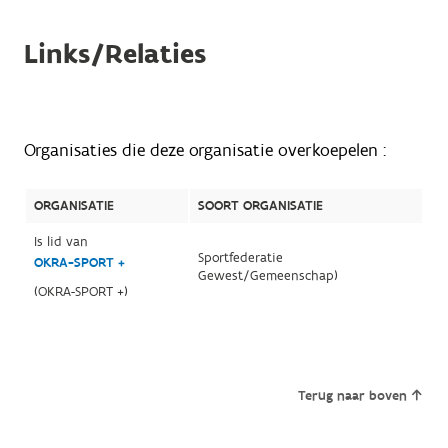
Links/Relaties
Organisaties die deze organisatie overkoepelen :
ORGANISATIE
SOORT ORGANISATIE
Is lid van
Sportfederatie
OKRA-SPORT +
Gewest/Gemeenschap)
(OKRA-SPORT +)
Terug naar boven