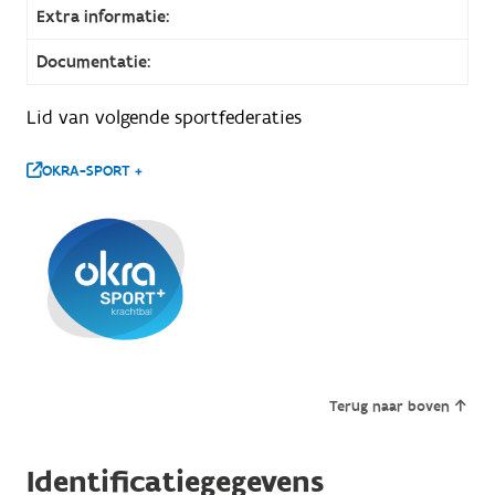
Extra informatie:
Documentatie:
Lid van volgende sportfederaties
OKRA-SPORT +
Terug naar boven
Identificatiegegevens