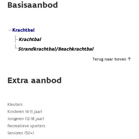
Basisaanbod
Krachtbal
Krachtbal
Strandkrachtbal/Beachkrachtbal
Terug naar boven
Extra aanbod
Kleuters
Kinderen (6-11 jaar)
Jongeren (12-18 jaar)
Recreatieve sporters
Senioren (50+)