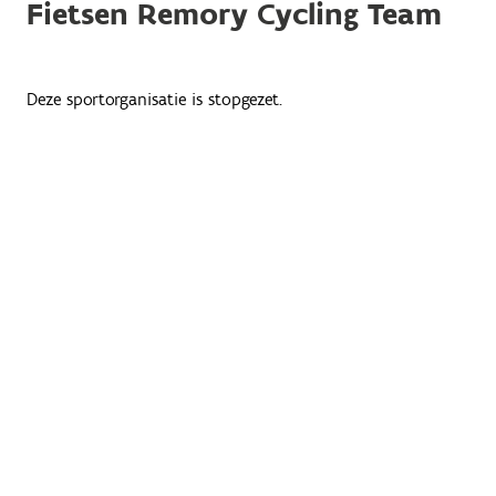
Fietsen Remory Cycling Team
Deze sportorganisatie is stopgezet.