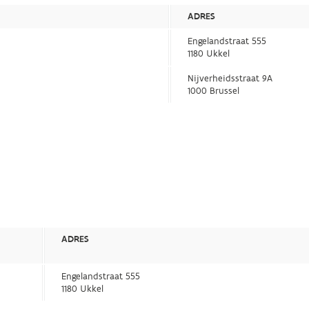
ADRES
Engelandstraat 555
1180 Ukkel
Nijverheidsstraat 9A
1000 Brussel
ADRES
Engelandstraat 555
1180 Ukkel