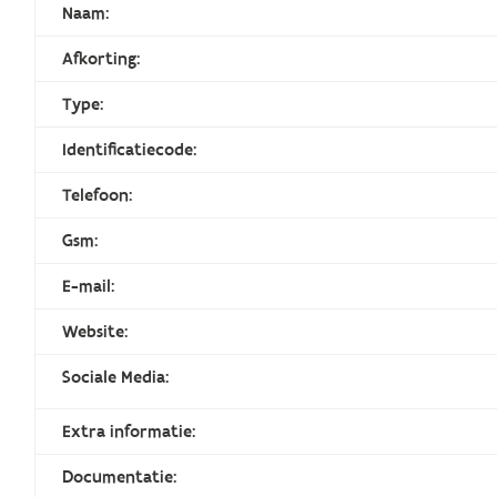
Naam:
Afkorting:
Type:
Identificatiecode:
Telefoon:
Gsm:
E-mail:
Website:
Sociale Media:
Extra informatie:
Documentatie: