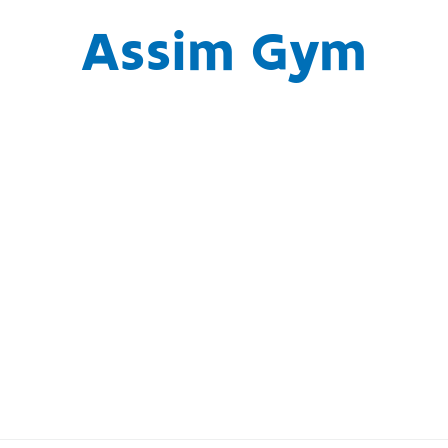
Assim Gym