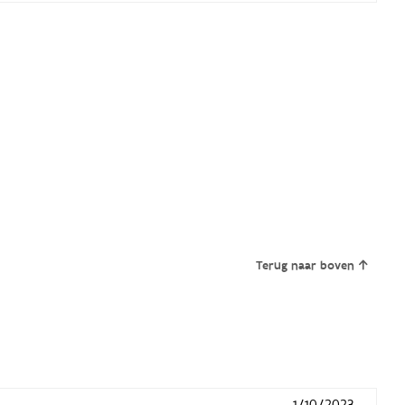
Terug naar boven
1/10/2023