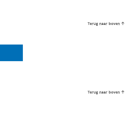
Terug naar boven
Terug naar boven