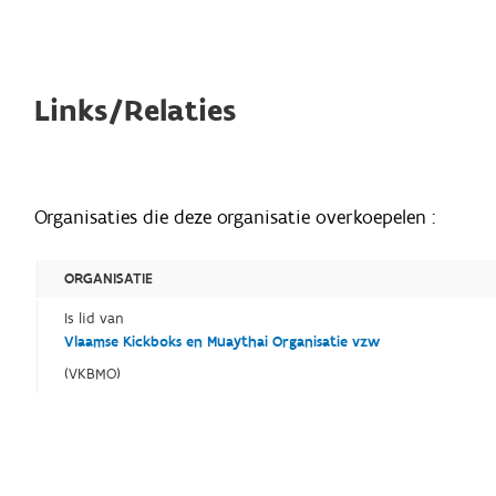
Links/Relaties
Organisaties die deze organisatie overkoepelen :
ORGANISATIE
Is lid van
Vlaamse Kickboks en Muaythai Organisatie vzw
(VKBMO)