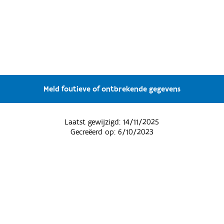
Meld foutieve of ontbrekende gegevens
Laatst gewijzigd:
14/11/2025
Gecreëerd op:
6/10/2023