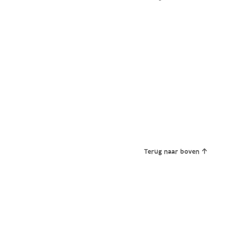
Terug naar boven