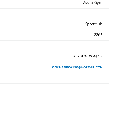
Assim Gym
Sportclub
2265
+32 474 39 41 52
GOKHANBOXING@HOTMAIL.COM