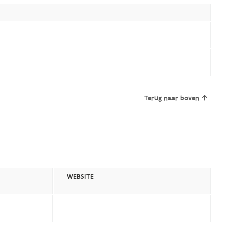
Terug naar boven
WEBSITE