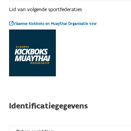
Lid van volgende sportfederaties
Vlaamse Kickboks en Muaythai Organisatie vzw
Identificatiegegevens