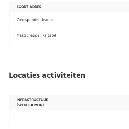
SOORT ADRES
Correspondentieadres
Maatschappelijke zetel
Locaties activiteiten
INFRASTRUCTUUR
(SPORTDOMEIN)