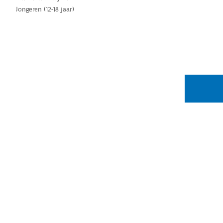
Jongeren (12-18 jaar)