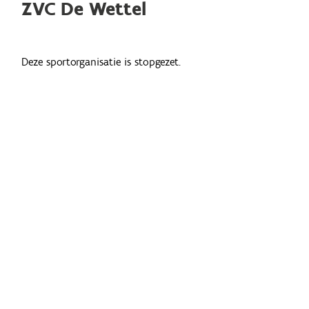
ZVC De Wettel
Deze sportorganisatie is stopgezet.