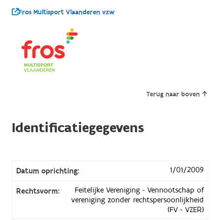
Fros Multisport Vlaanderen vzw
Terug naar boven
Identificatiegegevens
1/01/2009
Datum oprichting:
Feitelijke Vereniging - Vennootschap of
Rechtsvorm:
vereniging zonder rechtspersoonlijkheid
(FV - VZER)