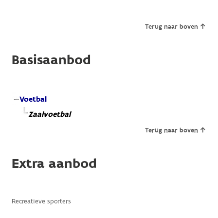
Terug naar boven
Basisaanbod
Voetbal
Zaalvoetbal
Terug naar boven
Extra aanbod
Recreatieve sporters