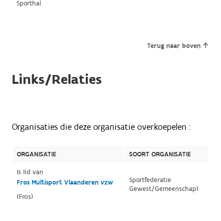
Sporthal
Terug naar boven
Links/Relaties
Organisaties die deze organisatie overkoepelen :
ORGANISATIE
SOORT ORGANISATIE
Is lid van
Sportfederatie
Fros Multisport Vlaanderen vzw
Gewest/Gemeenschap)
(Fros)