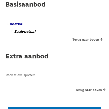
Basisaanbod
Voetbal
Zaalvoetbal
Terug naar boven
Extra aanbod
Recreatieve sporters
Terug naar boven