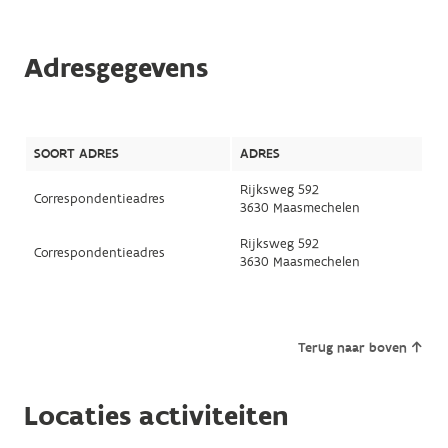
Adresgegevens
SOORT ADRES
ADRES
Rijksweg 592
Correspondentieadres
3630 Maasmechelen
Rijksweg 592
Correspondentieadres
3630 Maasmechelen
Terug naar boven
Locaties activiteiten