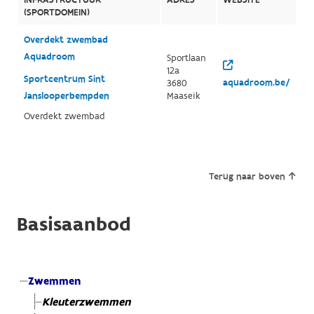
(SPORTDOMEIN)
Overdekt zwembad
Aquadroom
Sportlaan
12a
Sportcentrum Sint
aquadroom.be/
3680
Janslooperbempden
Maaseik
Overdekt zwembad
Terug naar boven
Basisaanbod
Zwemmen
Kleuterzwemmen