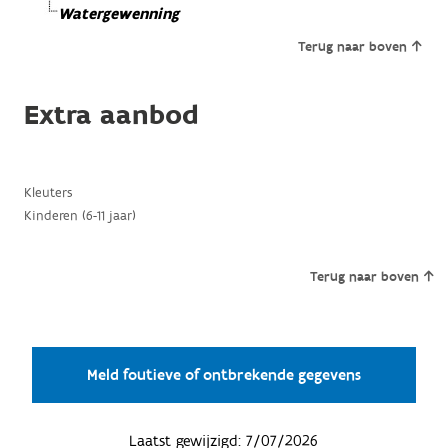
Watergewenning
Terug naar boven
Extra aanbod
Kleuters
Kinderen (6-11 jaar)
Terug naar boven
Meld foutieve of ontbrekende gegevens
Laatst gewijzigd:
7/07/2026