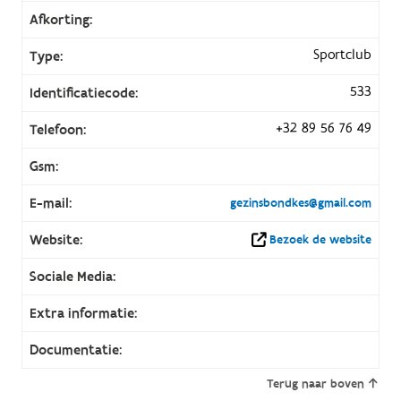
Afkorting:
Sportclub
Type:
533
Identificatiecode:
+32 89 56 76 49
Telefoon:
Gsm:
E-mail:
gezinsbondkes@gmail.com
Website:
Bezoek de website
Sociale Media:
Extra informatie:
Documentatie:
Terug naar boven